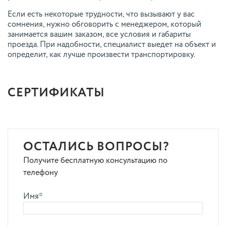
Если есть некоторые трудности, что вызывают у вас
сомнения, нужно обговорить с менеджером, который
занимается вашим заказом, все условия и габариты
проезда. При надобности, специалист выедет на объект и
определит, как лучше произвести транспортировку.
СЕРТИФИКАТЫ
ОСТАЛИСЬ ВОПРОСЫ?
Получите бесплатную консультацию по
телефону
Имя*