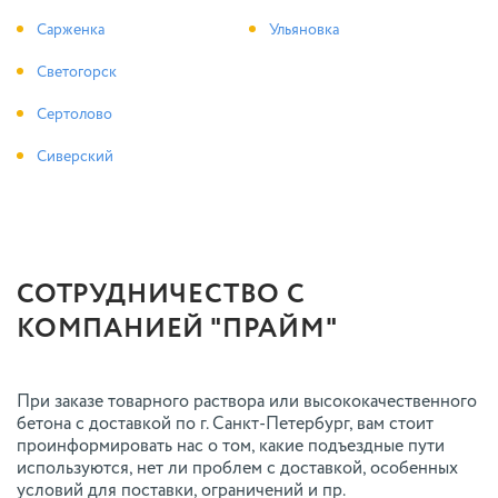
Сарженка
Ульяновка
Светогорск
Сертолово
Сиверский
СОТРУДНИЧЕСТВО С
КОМПАНИЕЙ "ПРАЙМ"
При заказе товарного раствора или высококачественного
бетона с доставкой по г. Санкт-Петербург, вам стоит
проинформировать нас о том, какие подъездные пути
используются, нет ли проблем с доставкой, особенных
условий для поставки, ограничений и пр.