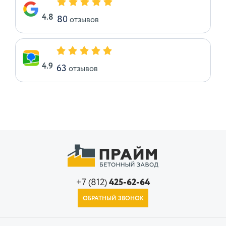
4.8
80
отзывов
4.9
63
отзывов
+7 (812)
425-62-64
ОБРАТНЫЙ ЗВОНОК