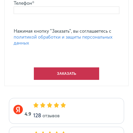
Телефон*
Нажимая кнопку "Заказать", вы соглашаетесь с
политикой обработки и защиты персональных
данных
4.9
128
отзывов