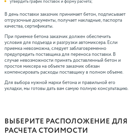
утвердить график поставок и форму расчета;
В день поставки заказчик принимает бетон, подписывает
отгрузочные документы, получает накладные, паспорта
качества, сертификаты.
При приемке бетона заказчик должен обеспечить
условия для подъезда и разгрузки автомиксера. Если
приемка невозможна, следует заблаговременно
предупредить поставщика для переноса поставки. В
случае невозможности принять доставленный бетон и
простоя миксера на объекте заказчик обязан
компенсировать расходы поставщику в полном объеме.
Для выбора нужной марки бетона и правильной его
укладки, мы готовы дать вам самую полную консультацию.
ВЫБЕРИТЕ РАСПОЛОЖЕНИЕ ДЛЯ
РАСЧЕТА СТОИМОСТИ