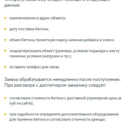
данные:
наименование и адрес объекта;
дату поставки бетона;
объем бетона, проектную марку, наличие добавок в смеси;
охарактеризовать объект (размеры, условия подъезда к месту
приемки, условия разгрузки и пр.);
оставить телефон для связи.
Заявка обрабатывается немедленно после поступления.
При разговоре с диспетчером заказчику следует:
согласовать стоимость бетона с доставкой (примерная цена за
куб на сайте);
при надобности определить дополнительное оборудование
для приемки бетона и согласовать стоимость аренды;