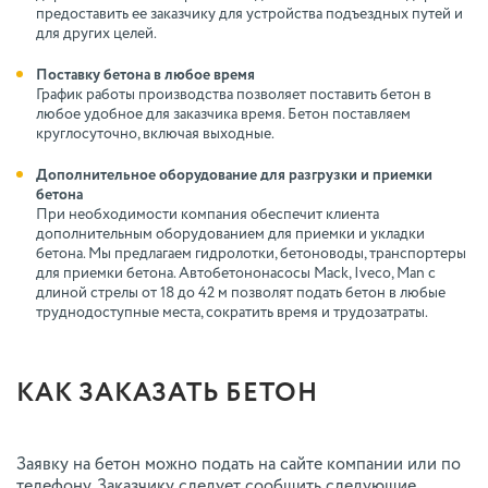
предоставить ее заказчику для устройства подъездных путей и
для других целей.
Поставку бетона в любое время
График работы производства позволяет поставить бетон в
любое удобное для заказчика время. Бетон поставляем
круглосуточно, включая выходные.
Дополнительное оборудование для разгрузки и приемки
бетона
При необходимости компания обеспечит клиента
дополнительным оборудованием для приемки и укладки
бетона. Мы предлагаем гидролотки, бетоноводы, транспортеры
для приемки бетона. Автобетононасосы Mack, Iveco, Man с
длиной стрелы от 18 до 42 м позволят подать бетон в любые
труднодоступные места, сократить время и трудозатраты.
КАК ЗАКАЗАТЬ БЕТОН
Заявку на бетон можно подать на сайте компании или по
телефону. Заказчику следует сообщить следующие