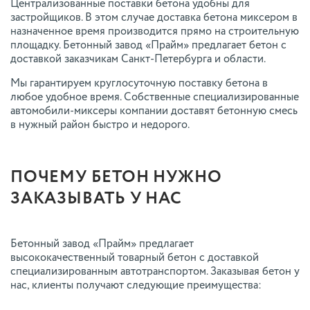
Централизованные поставки бетона удобны для
застройщиков. В этом случае доставка бетона миксером в
назначенное время производится прямо на строительную
площадку. Бетонный завод «Прайм» предлагает бетон с
доставкой заказчикам Санкт-Петербурга и области.
Мы гарантируем круглосуточную поставку бетона в
любое удобное время. Собственные специализированные
автомобили-миксеры компании доставят бетонную смесь
в нужный район быстро и недорого.
ПОЧЕМУ БЕТОН НУЖНО
ЗАКАЗЫВАТЬ У НАС
Бетонный завод «Прайм» предлагает
высококачественный товарный бетон с доставкой
специализированным автотранспортом. Заказывая бетон у
нас, клиенты получают следующие преимущества: