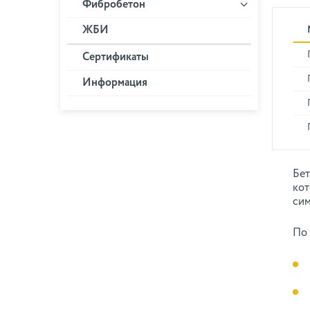
Фибробетон
ЖБИ
Сертификаты
Информация
Бет
кот
сим
По 