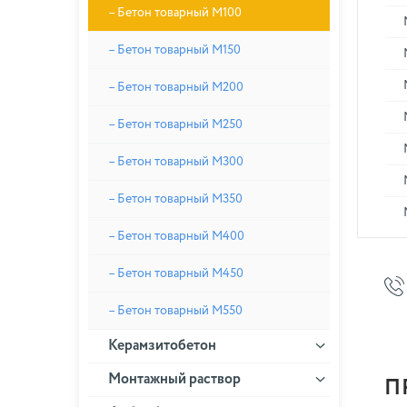
– Бетон товарный М100
– Бетон товарный М150
– Бетон товарный М200
– Бетон товарный М250
– Бетон товарный М300
– Бетон товарный М350
– Бетон товарный М400
– Бетон товарный М450
– Бетон товарный М550
Керамзитобетон
Монтажный раствор
П