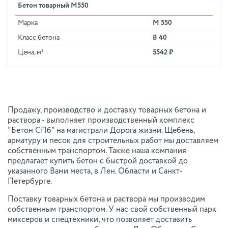
Бетон товарный М550
Марка
М 550
Класс бетона
В 40
Цена, м³
5542 ₽
Продажу, производство и доставку товарных бетона и
раствора - выполняет производственный комплекс
"Бетон СПб" на магистрали Дорога жизни. Щебень,
арматуру и песок для строительных работ мы доставляем
собственным транспортом. Также наша компания
предлагает купить бетон с быстрой доставкой до
указанного Вами места, в Лен. Области и Санкт-
Петербурге.
Поставку товарных бетона и раствора мы производим
собственным транспортом. У нас свой собственный парк
миксеров и спецтехники, что позволяет доставить