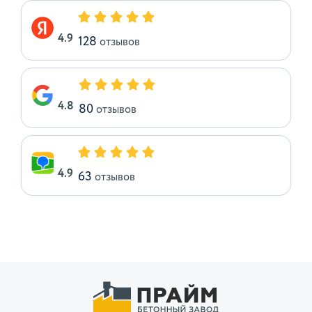
4.9
128
отзывов
4.8
80
отзывов
4.9
63
отзывов