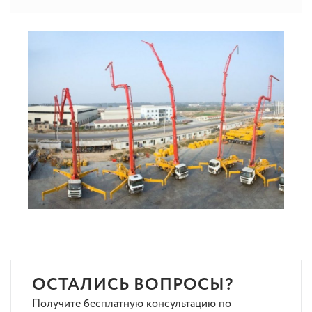
ОСТАЛИСЬ ВОПРОСЫ?
Получите бесплатную консультацию по