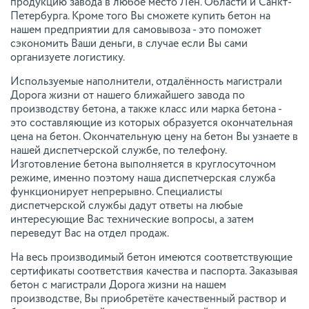
продукцию завода в любое место Лен. Области и Санкт-
Петербурга. Кроме того Вы сможете купить бетон на
нашем предприятии для самовывоза - это поможет
сэкономить Ваши деньги, в случае если Вы сами
организуете логистику.
Используемые наполнители, отдалённость магистрали
Дорога жизни от нашего ближайшего завода по
производству бетона, а также класс или марка бетона -
это составляющие из которых образуется окончательная
цена на бетон. Окончательную цену на бетон Вы узнаете в
нашей диспетчерской службе, по телефону.
Изготовление бетона выполняется в круглосуточном
режиме, именно поэтому наша диспетчерская служба
функционирует непрерывно. Специалисты
диспетчерской службы дадут ответы на любые
интересующие Вас технические вопросы, а затем
переведут Вас на отдел продаж.
На весь производимый бетон имеются соответствующие
сертификаты соответствия качества и паспорта. Заказывая
бетон с магистрали Дорога жизни на нашем
производстве, Вы приобретёте качественный раствор и