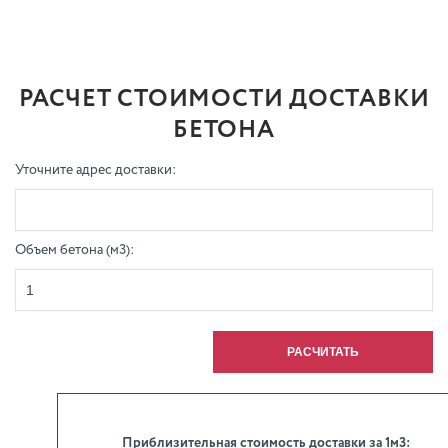
РАСЧЕТ СТОИМОСТИ ДОСТАВКИ
БЕТОНА
Уточните адрес доставки:
Объем бетона (м3):
Приблизительная стоимость доставки за 1м3: