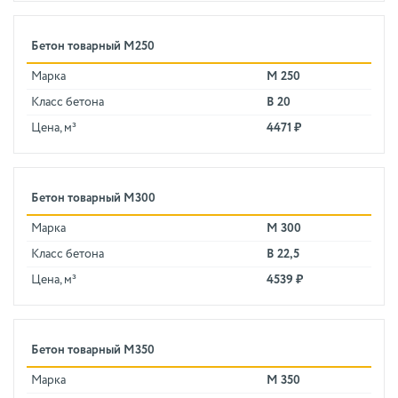
Бетон товарный М250
Марка
М 250
Класс бетона
В 20
Цена, м³
4471 ₽
Бетон товарный М300
Марка
М 300
Класс бетона
В 22,5
Цена, м³
4539 ₽
Бетон товарный М350
Марка
М 350