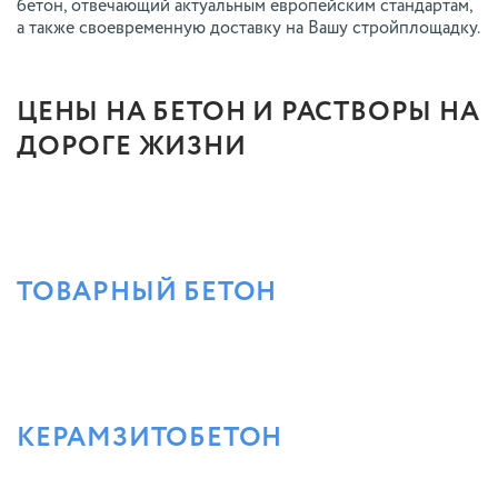
бетон, отвечающий актуальным европейским стандартам,
а также своевременную доставку на Вашу стройплощадку.
ЦЕНЫ НА БЕТОН И РАСТВОРЫ НА
ДОРОГЕ ЖИЗНИ
ТОВАРНЫЙ БЕТОН
КЕРАМЗИТОБЕТОН