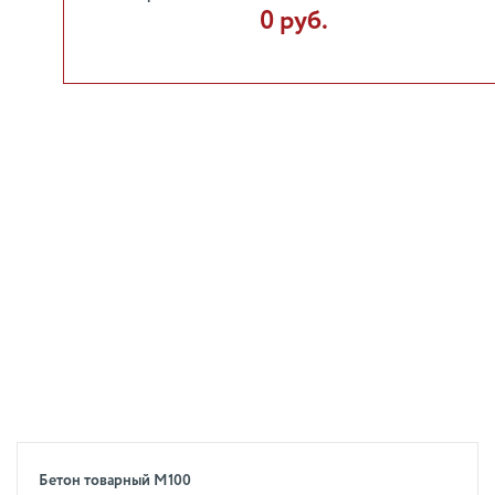
0 руб.
Бетон товарный М100