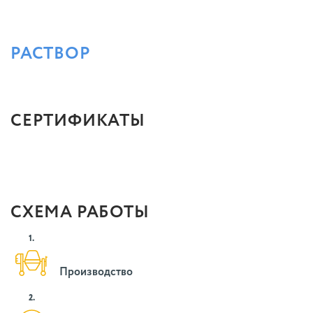
РАСТВОР
СЕРТИФИКАТЫ
СХЕМА РАБОТЫ
1.
Производство
2.