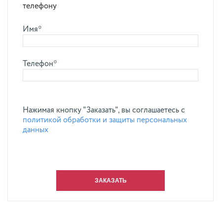
телефону
Имя*
Телефон*
Нажимая кнопку "Заказать", вы соглашаетесь с
политикой обработки и защиты персональных
данных