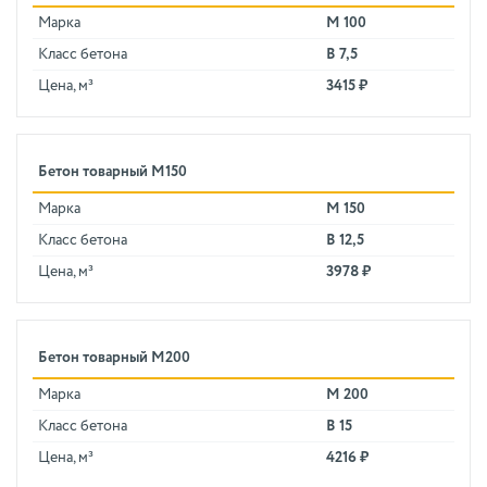
Марка
М 100
Класс бетона
В 7,5
Цена, м³
3415 ₽
Бетон товарный М150
Марка
М 150
Класс бетона
В 12,5
Цена, м³
3978 ₽
Бетон товарный М200
Марка
М 200
Класс бетона
В 15
Цена, м³
4216 ₽