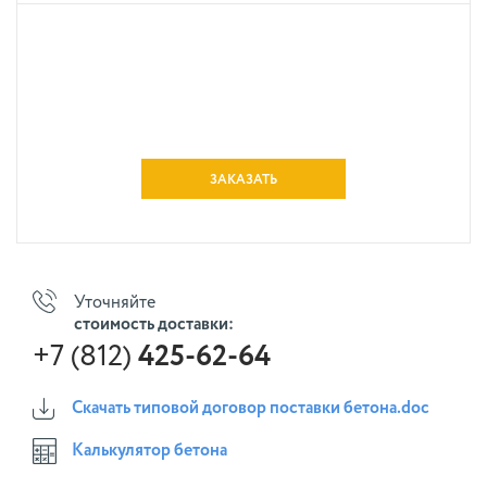
ЗАКАЗАТЬ
Уточняйте
стоимость доставки:
+7 (812)
425-62-64
Скачать типовой договор поставки бетона.doc
Калькулятор бетона