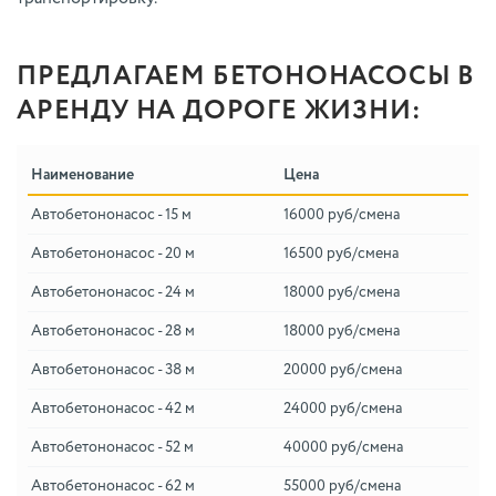
ПРЕДЛАГАЕМ БЕТОНОНАСОСЫ В
АРЕНДУ НА ДОРОГЕ ЖИЗНИ:
Наименование
Цена
Автобетононасос - 15 м
16000 руб/смена
Автобетононасос - 20 м
16500 руб/смена
Автобетононасос - 24 м
18000 руб/смена
Автобетононасос - 28 м
18000 руб/смена
Автобетононасос - 38 м
20000 руб/смена
Автобетононасос - 42 м
24000 руб/смена
Автобетононасос - 52 м
40000 руб/смена
Автобетононасос - 62 м
55000 руб/смена