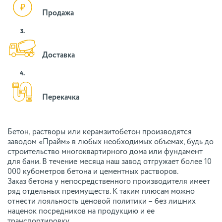
Продажа
3.
Доставка
4.
Перекачка
Бетон, растворы или керамзитобетон производятся
заводом «Прайм» в любых необходимых объемах, будь до
строительство многоквартирного дома или фундамент
для бани. В течение месяца наш завод отгружает более 10
000 кубометров бетона и цементных растворов.
Заказ бетона у непосредственного производителя имеет
ряд отдельных преимуществ. К таким плюсам можно
отнести лояльность ценовой политики – без лишних
наценок посредников на продукцию и ее
транспортировку.