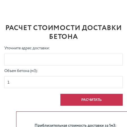
РАСЧЕТ СТОИМОСТИ ДОСТАВКИ
БЕТОНА
Уточните адрес доставки:
Объем бетона (м3):
Приблизительная стоимость доставки за 1м3: