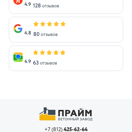
4.9
128
отзывов
4.8
80
отзывов
4.9
63
отзывов
+7 (812)
425-62-64