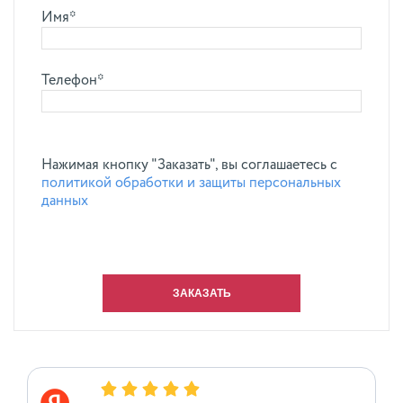
Имя*
Телефон*
Нажимая кнопку "Заказать", вы соглашаетесь с
политикой обработки и защиты персональных
данных