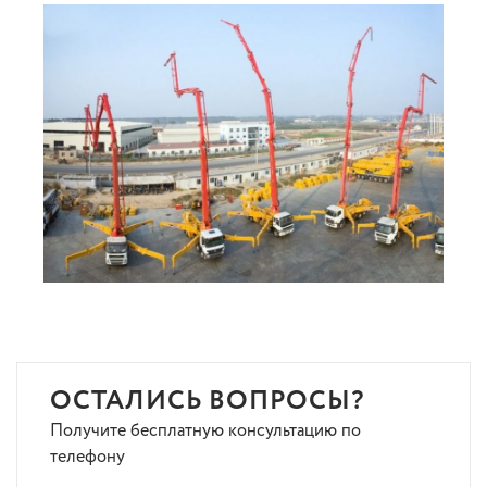
ОСТАЛИСЬ ВОПРОСЫ?
Получите бесплатную консультацию по
телефону