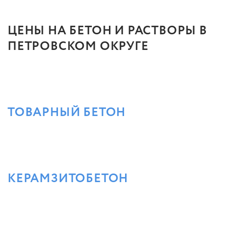
ЦЕНЫ НА БЕТОН И РАСТВОРЫ В
ПЕТРОВСКОМ ОКРУГЕ
ТОВАРНЫЙ БЕТОН
КЕРАМЗИТОБЕТОН