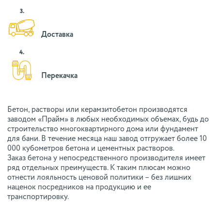
3.
Доставка
4.
Перекачка
Бетон, растворы или керамзитобетон производятся
заводом «Прайм» в любых необходимых объемах, будь до
строительство многоквартирного дома или фундамент
для бани. В течение месяца наш завод отгружает более 10
000 кубометров бетона и цементных растворов.
Заказ бетона у непосредственного производителя имеет
ряд отдельных преимуществ. К таким плюсам можно
отнести лояльность ценовой политики – без лишних
наценок посредников на продукцию и ее
транспортировку.