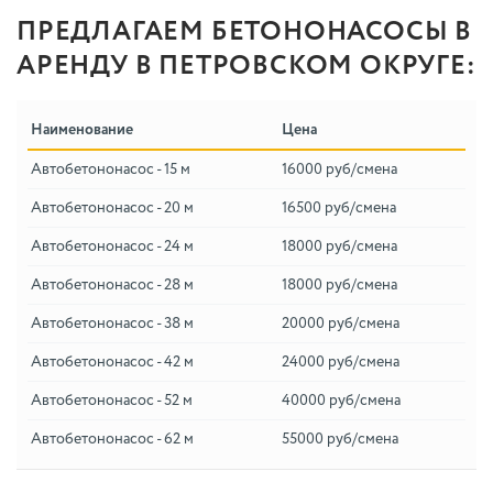
ПРЕДЛАГАЕМ БЕТОНОНАСОСЫ В
АРЕНДУ В ПЕТРОВСКОМ ОКРУГЕ:
Наименование
Цена
Автобетононасос - 15 м
16000 руб/смена
Автобетононасос - 20 м
16500 руб/смена
Автобетононасос - 24 м
18000 руб/смена
Автобетононасос - 28 м
18000 руб/смена
Автобетононасос - 38 м
20000 руб/смена
Автобетононасос - 42 м
24000 руб/смена
Автобетононасос - 52 м
40000 руб/смена
Автобетононасос - 62 м
55000 руб/смена