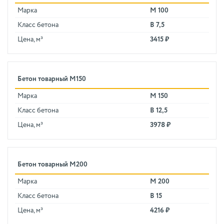
Марка
М 100
Класс бетона
В 7,5
Цена, м³
3415 ₽
Бетон товарный М150
Марка
М 150
Класс бетона
В 12,5
Цена, м³
3978 ₽
Бетон товарный М200
Марка
М 200
Класс бетона
В 15
Цена, м³
4216 ₽