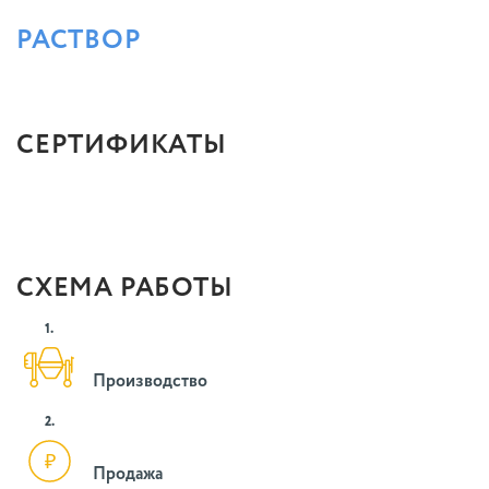
РАСТВОР
СЕРТИФИКАТЫ
СХЕМА РАБОТЫ
1.
Производство
2.
Продажа