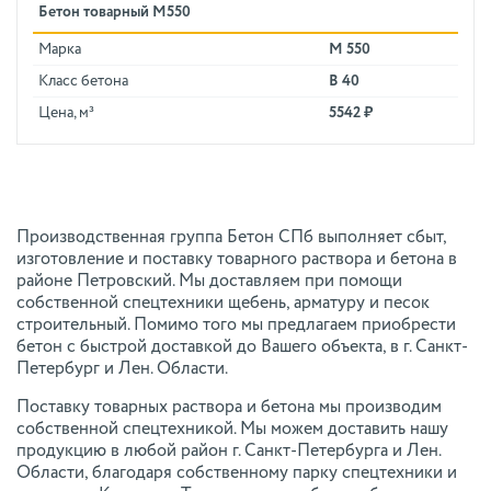
Бетон товарный М550
Марка
М 550
Класс бетона
В 40
Цена, м³
5542 ₽
Производственная группа Бетон СПб выполняет сбыт,
изготовление и поставку товарного раствора и бетона в
районе Петровский. Мы доставляем при помощи
собственной спецтехники щебень, арматуру и песок
строительный. Помимо того мы предлагаем приобрести
бетон с быстрой доставкой до Вашего объекта, в г. Санкт-
Петербург и Лен. Области.
Поставку товарных раствора и бетона мы производим
собственной спецтехникой. Мы можем доставить нашу
продукцию в любой район г. Санкт-Петербурга и Лен.
Области, благодаря собственному парку спецтехники и