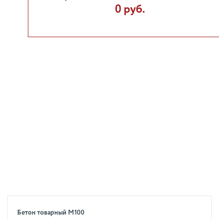
0 руб.
Бетон товарный М100