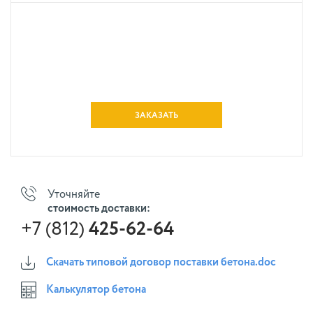
ЗАКАЗАТЬ
Уточняйте
стоимость доставки:
+7 (812)
425-62-64
Скачать типовой договор поставки бетона.doc
Калькулятор бетона