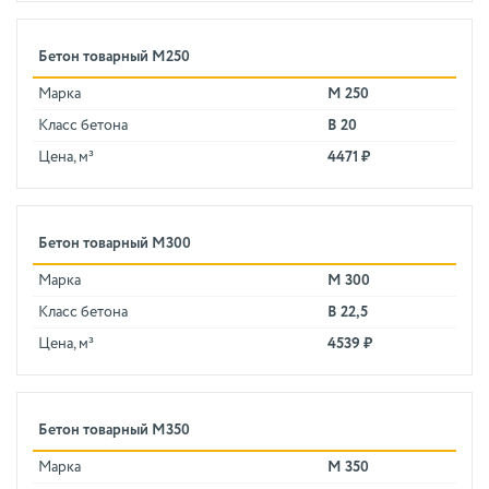
Бетон товарный М250
Марка
М 250
Класс бетона
В 20
Цена, м³
4471 ₽
Бетон товарный М300
Марка
М 300
Класс бетона
В 22,5
Цена, м³
4539 ₽
Бетон товарный М350
Марка
М 350