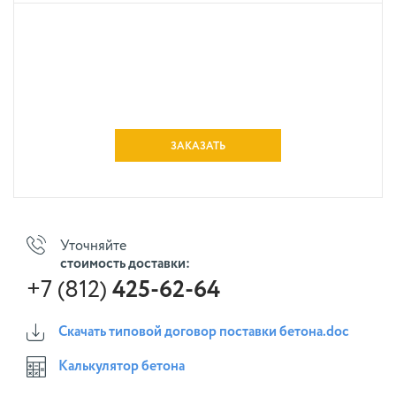
ЗАКАЗАТЬ
Уточняйте
стоимость доставки:
+7 (812)
425-62-64
Скачать типовой договор поставки бетона.doc
Калькулятор бетона