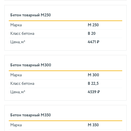
Бетон товарный М250
Марка
М 250
Класс бетона
В 20
Цена, м³
4471 ₽
Бетон товарный М300
Марка
М 300
Класс бетона
В 22,5
Цена, м³
4539 ₽
Бетон товарный М350
Марка
М 350