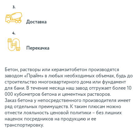
3.
Доставка
4.
Перекачка
Бетон, растворы или керамзитобетон производятся
заводом «Прайм» в любых необходимых объемах, будь до
строительство многоквартирного дома или фундамент
для бани. В течение месяца наш завод отгружает более 10
000 кубометров бетона и цементных растворов.
Заказ бетона у непосредственного производителя имеет
ряд отдельных преимуществ. К таким плюсам можно
отнести лояльность ценовой политики – без лишних
наценок посредников на продукцию и ее
транспортировку.