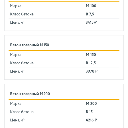
Марка
М 100
Класс бетона
В 7,5
Цена, м³
3415 ₽
Бетон товарный М150
Марка
М 150
Класс бетона
В 12,5
Цена, м³
3978 ₽
Бетон товарный М200
Марка
М 200
Класс бетона
В 15
Цена, м³
4216 ₽