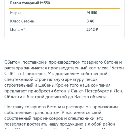
Бетон товарный М550
Марка
М 550
Класс бетона
В 40
Цена, м³
5542 ₽
Сбытом, поставкой и производством товарного бетона и
раствора занимается производственный комплекс "Бетон
СПб" в г. Приозерск. Мы доставляем собственной
спецтехникой строительную арматуру, песок
строительный и щебень. Кроме того наша компания
предлагает приобрести бетон в Санкт-Петербурге и Лен.
Области с быстрой доставкой до Вашего объекта.
Поставку товарного бетона и раствора мы производим
собственным транспортом. У нас имеется свой
собственный парк миксеров и спецтехники, это
позволяет доставить нашу продукцию в любой район