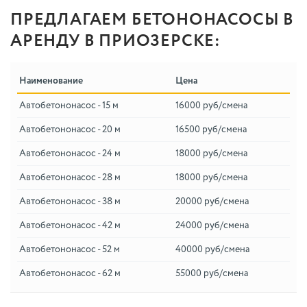
ПРЕДЛАГАЕМ БЕТОНОНАСОСЫ В
АРЕНДУ В ПРИОЗЕРСКЕ:
Наименование
Цена
Автобетононасос - 15 м
16000 руб/смена
Автобетононасос - 20 м
16500 руб/смена
Автобетононасос - 24 м
18000 руб/смена
Автобетононасос - 28 м
18000 руб/смена
Автобетононасос - 38 м
20000 руб/смена
Автобетононасос - 42 м
24000 руб/смена
Автобетононасос - 52 м
40000 руб/смена
Автобетононасос - 62 м
55000 руб/смена