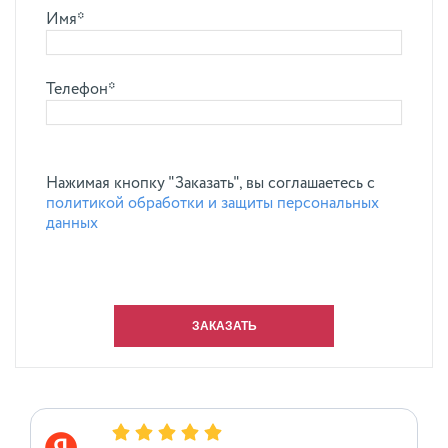
Имя*
Телефон*
Нажимая кнопку "Заказать", вы соглашаетесь с
политикой обработки и защиты персональных
данных