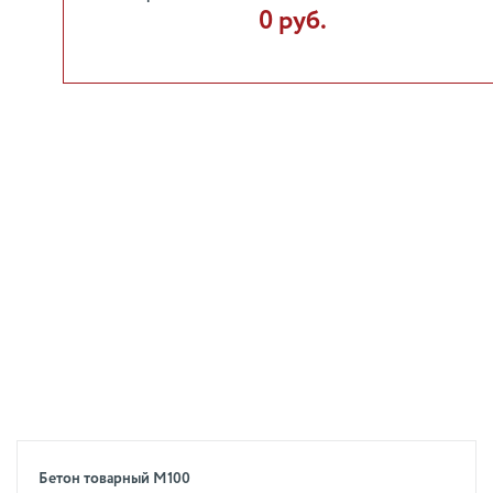
0 руб.
Бетон товарный М100