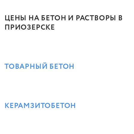
ЦЕНЫ НА БЕТОН И РАСТВОРЫ В
ПРИОЗЕРСКЕ
ТОВАРНЫЙ БЕТОН
КЕРАМЗИТОБЕТОН