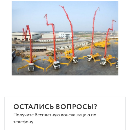
ОСТАЛИСЬ ВОПРОСЫ?
Получите бесплатную консультацию по
телефону