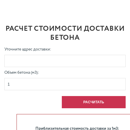
РАСЧЕТ СТОИМОСТИ ДОСТАВКИ
БЕТОНА
Уточните адрес доставки:
Объем бетона (м3):
Приблизительная стоимость доставки за 1м3: