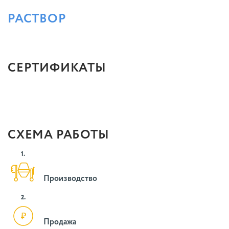
РАСТВОР
СЕРТИФИКАТЫ
СХЕМА РАБОТЫ
1.
Производство
2.
Продажа