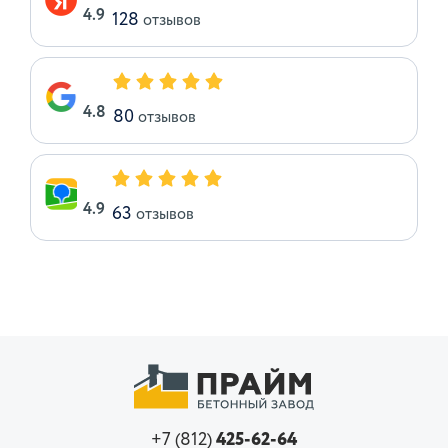
4.9
128
отзывов
4.8
80
отзывов
4.9
63
отзывов
+7 (812)
425-62-64