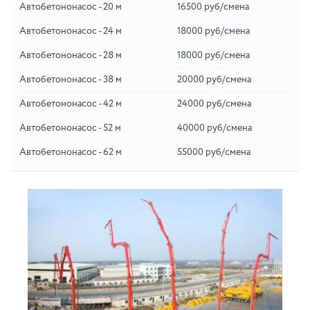
Автобетононасос - 20 м
16500 руб/смена
Автобетононасос - 24 м
18000 руб/смена
Автобетононасос - 28 м
18000 руб/смена
Автобетононасос - 38 м
20000 руб/смена
Автобетононасос - 42 м
24000 руб/смена
Автобетононасос - 52 м
40000 руб/смена
Автобетононасос - 62 м
55000 руб/смена