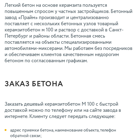
Легкий бетон на основе керамзита пользуется
повышенным спросом у частных застройщиков. Бетонный
завод «Прайм» производит и централизованно
поставляет с нескольких бетонных узлов товарный
керамзитобетон м 100 и раствор с доставкой в Санкт-
Петербург и районы области. Бетонная смесь
поставляется на объекты специализированными
автомобилями-миксерами. Мы работаем без посредников
и обеспечиваем клиентов качественным недорогим
бетоном по согласованным графикам.
ЗАКАЗ БЕТОНА
Заказать дешевый керамзитобетон М 100 с быстрой
доставкой можно по телефону или на сайте завода в
интернете. Клиенту следует передать следующее:
адрес приемки бетона, наименование объекта, телефон
обратной связи;