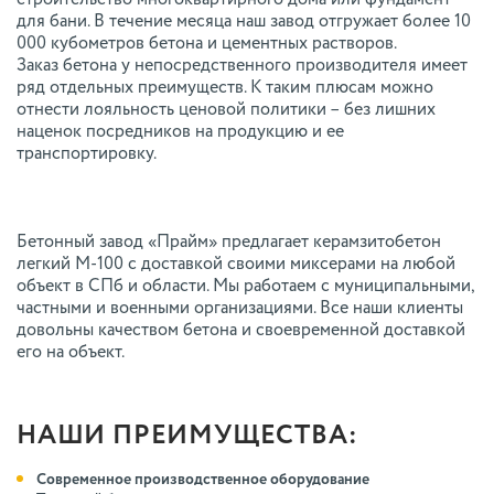
для бани. В течение месяца наш завод отгружает более 10
000 кубометров бетона и цементных растворов.
Заказ бетона у непосредственного производителя имеет
ряд отдельных преимуществ. К таким плюсам можно
отнести лояльность ценовой политики – без лишних
наценок посредников на продукцию и ее
транспортировку.
Бетонный завод «Прайм» предлагает керамзитобетон
легкий М-100 с доставкой своими миксерами на любой
объект в СПб и области. Мы работаем с муниципальными,
частными и военными организациями. Все наши клиенты
довольны качеством бетона и своевременной доставкой
его на объект.
НАШИ ПРЕИМУЩЕСТВА:
Современное производственное оборудование