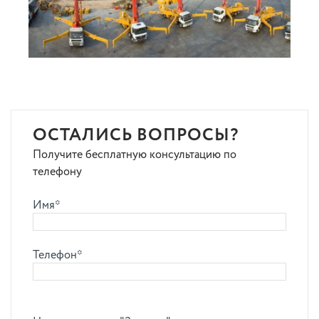
ОСТАЛИСЬ ВОПРОСЫ?
Получите бесплатную консультацию по
телефону
Имя*
Телефон*