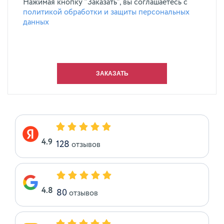
Нажимая кнопку "Заказать", вы соглашаетесь с
политикой обработки и защиты персональных
данных
4.9
128
отзывов
4.8
80
отзывов