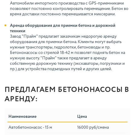
Автомобили импортного производства с GPS-приемниками
позволяют постоянно контролировать перемещение. Бетон во
время доставки постоянно перемешивается миксерами.
Аренда оборудования для приемки бетона и дорожной
техники
Завод "Прайм" предлагает заказчикам недорогую аренду
оборудования для приемки бетона. Клиенты могут выбрать
нужные транспортеры, гидролотки, бетоноводы и пр.
Бетононасосы со стрелой 18-42 м позволят поднять бетон на
нужную высоту. "Прайм" также предлагает в аренду
собственную дорожную технику (экскаваторы, погрузчики и
пр.) для устройства подъездных путей и других целей.
ПРЕДЛАГАЕМ БЕТОНОНАСОСЫ В
АРЕНДУ:
Наименование
Цена
Автобетононасос - 15 м
16000 руб/смена