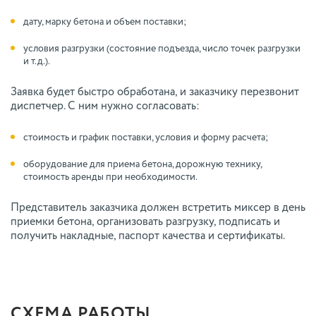
дату, марку бетона и объем поставки;
условия разгрузки (состояние подъезда, число точек разгрузки
и т.д.).
Заявка будет быстро обработана, и заказчику перезвонит
диспетчер. С ним нужно согласовать:
стоимость и график поставки, условия и форму расчета;
оборудование для приема бетона, дорожную технику,
стоимость аренды при необходимости.
Представитель заказчика должен встретить миксер в день
приемки бетона, организовать разгрузку, подписать и
получить накладные, паспорт качества и сертификаты.
СХЕМА РАБОТЫ