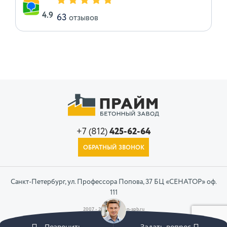
4.9
63
отзывов
+7 (812)
425-62-64
ОБРАТНЫЙ ЗВОНОК
Санкт-Петербург, ул. Профессора Попова, 37 БЦ «СЕНАТОР» оф.
111
2007 - 2026 © beton-spb.ru
Позвонить
Задать вопрос