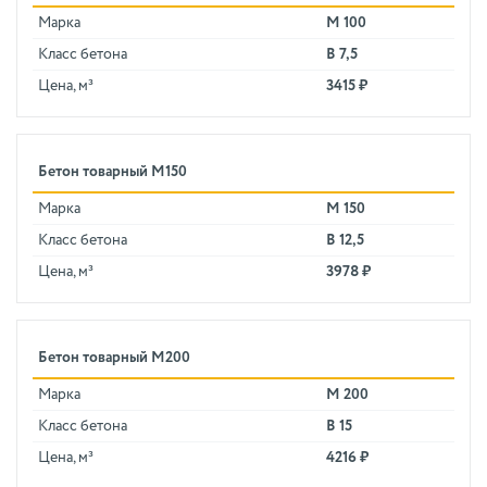
Марка
М 100
Класс бетона
В 7,5
Цена, м³
3415 ₽
Бетон товарный М150
Марка
М 150
Класс бетона
В 12,5
Цена, м³
3978 ₽
Бетон товарный М200
Марка
М 200
Класс бетона
В 15
Цена, м³
4216 ₽