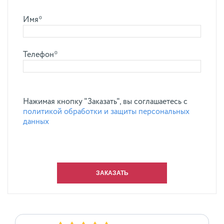
Имя*
Телефон*
Нажимая кнопку "Заказать", вы соглашаетесь с
политикой обработки и защиты персональных
данных