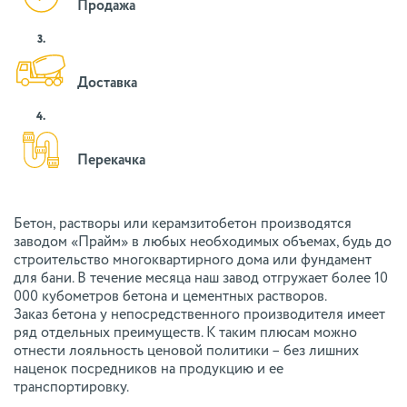
Продажа
3.
Доставка
4.
Перекачка
Бетон, растворы или керамзитобетон производятся
заводом «Прайм» в любых необходимых объемах, будь до
строительство многоквартирного дома или фундамент
для бани. В течение месяца наш завод отгружает более 10
000 кубометров бетона и цементных растворов.
Заказ бетона у непосредственного производителя имеет
ряд отдельных преимуществ. К таким плюсам можно
отнести лояльность ценовой политики – без лишних
наценок посредников на продукцию и ее
транспортировку.