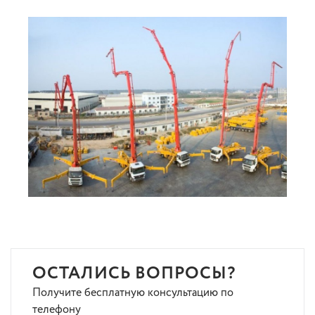
ОСТАЛИСЬ ВОПРОСЫ?
Получите бесплатную консультацию по
телефону