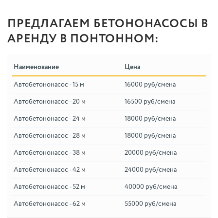
ПРЕДЛАГАЕМ БЕТОНОНАСОСЫ В
АРЕНДУ В ПОНТОННОМ:
Наименование
Цена
Автобетононасос - 15 м
16000 руб/смена
Автобетононасос - 20 м
16500 руб/смена
Автобетононасос - 24 м
18000 руб/смена
Автобетононасос - 28 м
18000 руб/смена
Автобетононасос - 38 м
20000 руб/смена
Автобетононасос - 42 м
24000 руб/смена
Автобетононасос - 52 м
40000 руб/смена
Автобетононасос - 62 м
55000 руб/смена