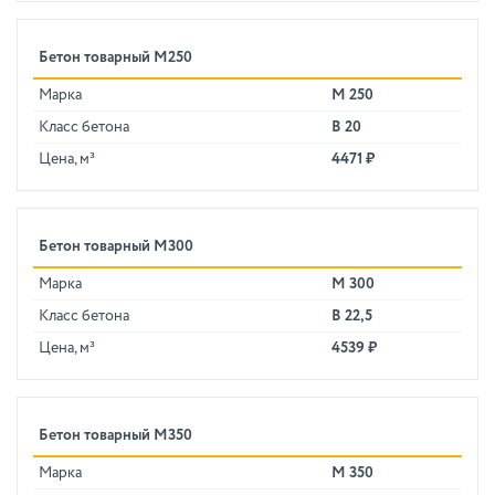
Бетон товарный М250
Марка
М 250
Класс бетона
В 20
Цена, м³
4471 ₽
Бетон товарный М300
Марка
М 300
Класс бетона
В 22,5
Цена, м³
4539 ₽
Бетон товарный М350
Марка
М 350