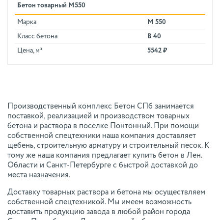
Бетон товарный М550
Марка
М 550
Класс бетона
В 40
Цена, м³
5542 ₽
Производственный комплекс Бетон СПб занимается
поставкой, реализацией и производством товарных
бетона и раствора в поселке Понтонный. При помощи
собственной спецтехники наша компания доставляет
щебень, строительную арматуру и строительный песок. К
тому же наша компания предлагает купить бетон в Лен.
Области и Санкт-Петербурге с быстрой доставкой до
места назначения.
Доставку товарных раствора и бетона мы осуществляем
собственной спецтехникой. Мы имеем возможность
доставить продукцию завода в любой район города