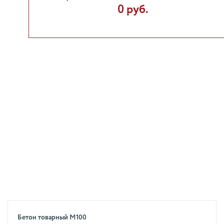
0 руб.
Бетон товарный М100