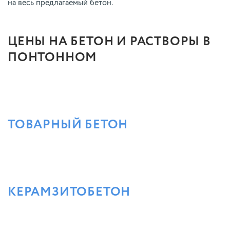
на весь предлагаемый бетон.
ЦЕНЫ НА БЕТОН И РАСТВОРЫ В
ПОНТОННОМ
ТОВАРНЫЙ БЕТОН
КЕРАМЗИТОБЕТОН