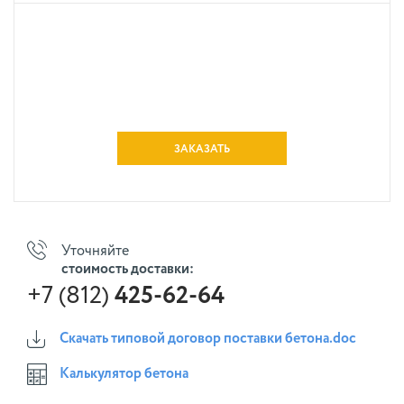
ЗАКАЗАТЬ
Уточняйте
стоимость доставки:
+7 (812)
425-62-64
Скачать типовой договор поставки бетона.doc
Калькулятор бетона