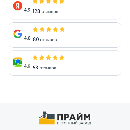
4.9
128
отзывов
4.8
80
отзывов
4.9
63
отзывов