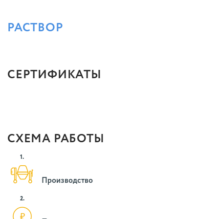
РАСТВОР
СЕРТИФИКАТЫ
СХЕМА РАБОТЫ
1.
Производство
2.