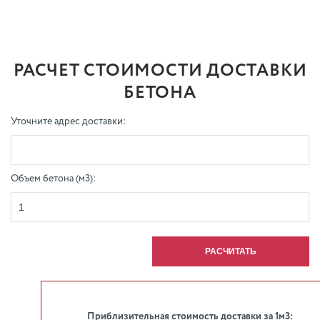
РАСЧЕТ СТОИМОСТИ ДОСТАВКИ
БЕТОНА
Уточните адрес доставки:
Объем бетона (м3):
Приблизительная стоимость доставки за 1м3: