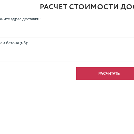
РАСЧЕТ СТОИМОСТИ ДО
чните адрес доставки:
ем бетона (м3):