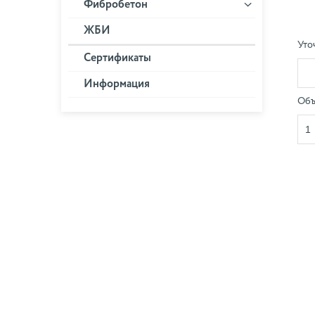
Фибробетон
ЖБИ
Уто
Сертификаты
Информация
Объ