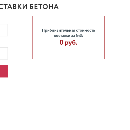
СТАВКИ БЕТОНА
Приблизительная стоимость
доставки за 1м3:
0 руб.