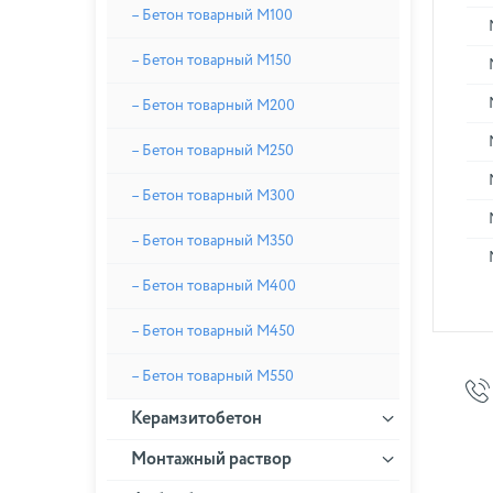
– Бетон товарный М100
– Бетон товарный М150
– Бетон товарный М200
– Бетон товарный М250
– Бетон товарный М300
– Бетон товарный М350
– Бетон товарный М400
– Бетон товарный М450
– Бетон товарный М550
Керамзитобетон
Монтажный раствор