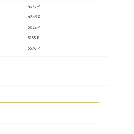
4573 ₽
4845 ₽
5032 ₽
5185 ₽
5576 ₽