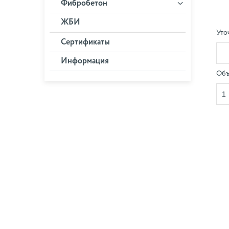
Фибробетон
ЖБИ
Уто
Сертификаты
Информация
Объ