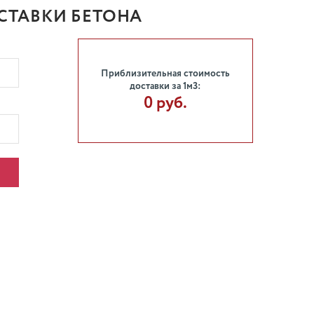
СТАВКИ БЕТОНА
Приблизительная стоимость
доставки за 1м3:
0 руб.