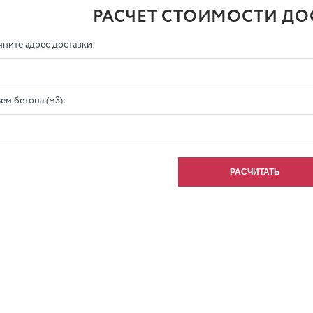
РАСЧЕТ СТОИМОСТИ ДО
чните адрес доставки:
ем бетона (м3):