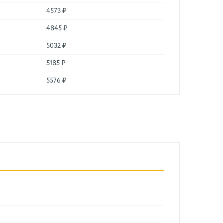
4573 ₽
4845 ₽
5032 ₽
5185 ₽
5576 ₽