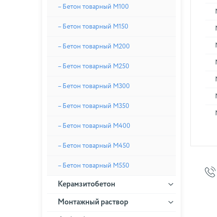
– Бетон товарный М100
– Бетон товарный М150
– Бетон товарный М200
– Бетон товарный М250
– Бетон товарный М300
– Бетон товарный М350
– Бетон товарный М400
– Бетон товарный М450
– Бетон товарный М550
Керамзитобетон
Монтажный раствор