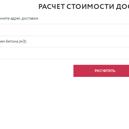
РАСЧЕТ СТОИМОСТИ ДО
чните адрес доставки:
ем бетона (м3):