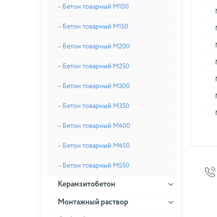
– Бетон товарный М100
– Бетон товарный М150
– Бетон товарный М200
– Бетон товарный М250
– Бетон товарный М300
– Бетон товарный М350
– Бетон товарный М400
– Бетон товарный М450
– Бетон товарный М550
Керамзитобетон
Монтажный раствор