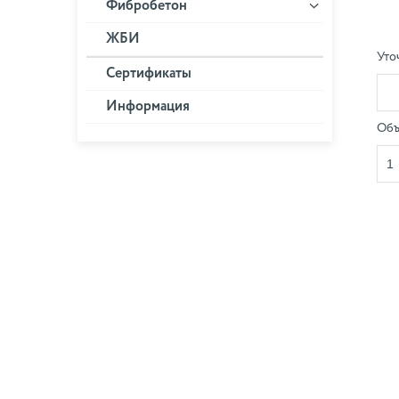
Фибробетон
ЖБИ
Уто
Сертификаты
Информация
Объ