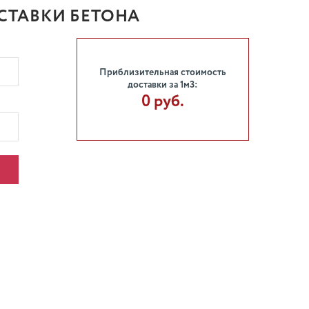
СТАВКИ БЕТОНА
Приблизительная стоимость
доставки за 1м3:
0 руб.