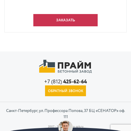
+7 (812)
425-62-64
ОБРАТНЫЙ ЗВОНОК
Санкт-Петербург, ул. Профессора Попова, 37 БЦ «СЕНАТОР» оф.
111
2007 - 2026 © beton-spb.ru