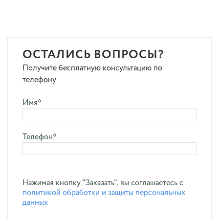
ОСТАЛИСЬ ВОПРОСЫ?
Получите бесплатную консультацию по
телефону
Имя*
Телефон*
Нажимая кнопку "Заказать", вы соглашаетесь с
политикой обработки и защиты персональных
данных