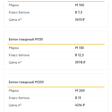
Марка
М 100
Класс бетона
В 7,5
Цена, м³
3415 ₽
Бетон товарный М150
Марка
М 150
Класс бетона
В 12,5
Цена, м³
3978 ₽
Бетон товарный М200
Марка
М 200
Класс бетона
В 15
Цена, м³
4216 ₽