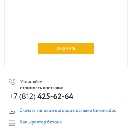
ЗАКАЗАТЬ
Уточняйте
стоимость доставки:
+7 (812)
425-62-64
Скачать типовой договор поставки бетона.doc
Калькулятор бетона