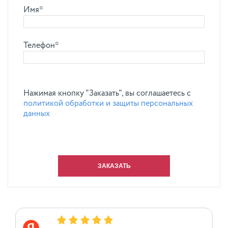
Имя*
Телефон*
Нажимая кнопку "Заказать", вы соглашаетесь с
политикой обработки и защиты персональных
данных