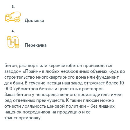
3.
Доставка
4.
Перекачка
Бетон, растворы или керамзитобетон производятся
заводом «Прайм» в любых необходимых объемах, будь до
строительство многоквартирного дома или фундамент
для бани. В течение месяца наш завод отгружает более 10
000 кубометров бетона и цементных растворов.
Заказ бетона у непосредственного производителя имеет
ряд отдельных преимуществ. К таким плюсам можно
отнести лояльность ценовой политики – без лишних
наценок посредников на продукцию и ее
транспортировку.