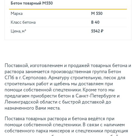
Бетон товарный М550
Марка
М 550
Класс бетона
В 40
Цена, м³
5542 ₽
Поставкой, изготовлением и продажей товарных бетона и
раствора занимается производственная группа Бетон
СПб в г. Сертолово. Арматуру строительную, песок для
строительных работ и щебень мы доставляем при
помощи собственной спецтехники. Кроме того мы
предлагаем приобрести бетон в Санкт-Петербурге и
Ленинградской области с быстрой доставкой до
назначенного Вами места.
Поставка товарных раствора и бетона ведётся при
помощи собственной спецтехники. В связи с наличием
собственного парка миксеров и спецтехники продукция