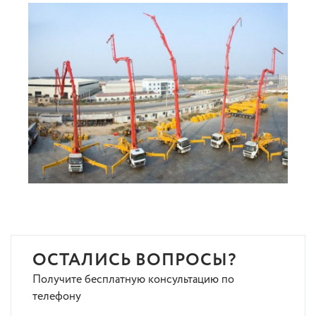
ОСТАЛИСЬ ВОПРОСЫ?
Получите бесплатную консультацию по
телефону