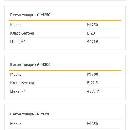
Бетон товарный М250
Марка
М 250
Класс бетона
В 20
Цена, м³
4471 ₽
Бетон товарный М300
Марка
М 300
Класс бетона
В 22,5
Цена, м³
4539 ₽
Бетон товарный М350
Марка
М 350