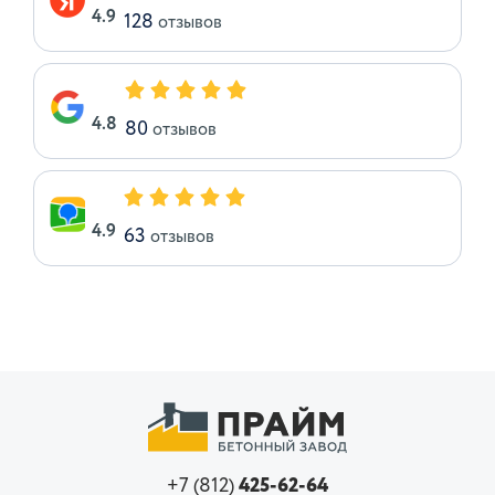
4.9
128
отзывов
4.8
80
отзывов
4.9
63
отзывов
+7 (812)
425-62-64