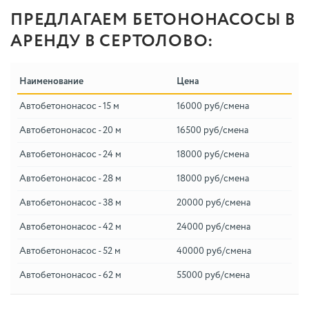
ПРЕДЛАГАЕМ БЕТОНОНАСОСЫ В
АРЕНДУ В СЕРТОЛОВО:
Наименование
Цена
Автобетононасос - 15 м
16000 руб/смена
Автобетононасос - 20 м
16500 руб/смена
Автобетононасос - 24 м
18000 руб/смена
Автобетононасос - 28 м
18000 руб/смена
Автобетононасос - 38 м
20000 руб/смена
Автобетононасос - 42 м
24000 руб/смена
Автобетононасос - 52 м
40000 руб/смена
Автобетононасос - 62 м
55000 руб/смена