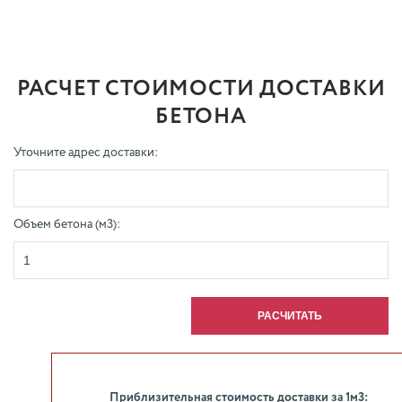
РАСЧЕТ СТОИМОСТИ ДОСТАВКИ
БЕТОНА
Уточните адрес доставки:
Объем бетона (м3):
Приблизительная стоимость доставки за 1м3: