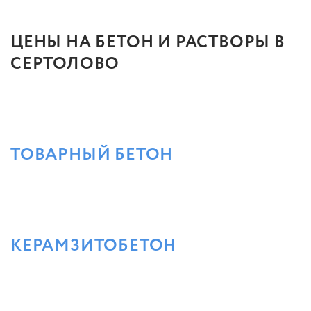
ЦЕНЫ НА БЕТОН И РАСТВОРЫ В
СЕРТОЛОВО
ТОВАРНЫЙ БЕТОН
КЕРАМЗИТОБЕТОН