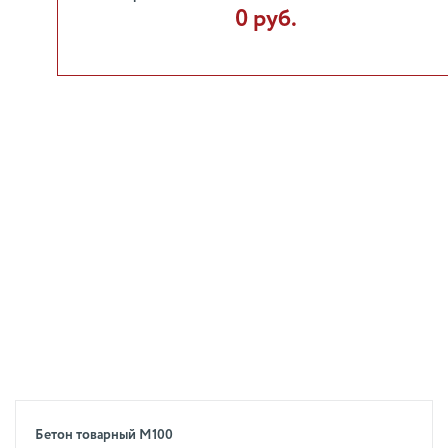
0 руб.
Бетон товарный М100