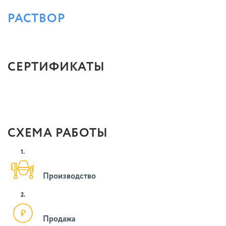
РАСТВОР
СЕРТИФИКАТЫ
СХЕМА РАБОТЫ
1.
Производство
2.
Продажа