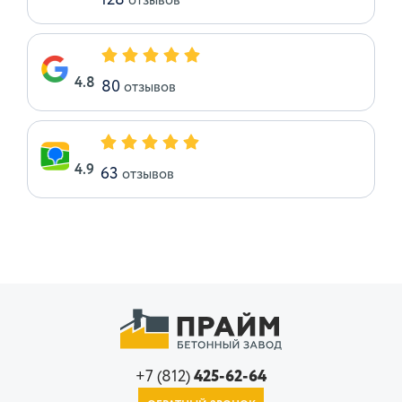
128
отзывов
4.8
80
отзывов
4.9
63
отзывов
+7 (812)
425-62-64