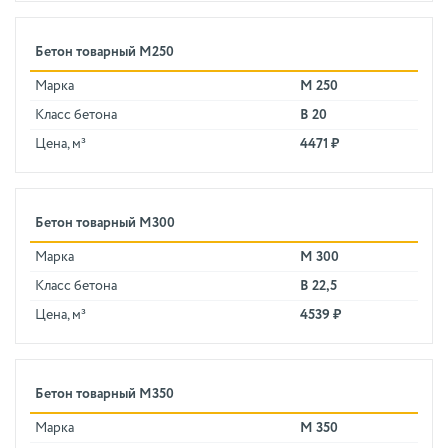
Бетон товарный М250
Марка
М 250
Класс бетона
В 20
Цена, м³
4471 ₽
Бетон товарный М300
Марка
М 300
Класс бетона
В 22,5
Цена, м³
4539 ₽
Бетон товарный М350
Марка
М 350