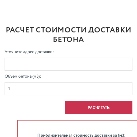
РАСЧЕТ СТОИМОСТИ ДОСТАВКИ
БЕТОНА
Уточните адрес доставки:
Объем бетона (м3):
Приблизительная стоимость доставки за 1м3: