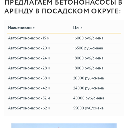
ПРЕДЛАГАЕМ БЕТОНОНАСОСЫ В
АРЕНДУ В ПОСАДСКОМ ОКРУГЕ:
Наименование
Цена
Автобетононасос - 15 м
16000 руб/смена
Автобетононасос - 20 м
16500 руб/смена
Автобетононасос - 24 м
18000 руб/смена
Автобетононасос - 28 м
18000 руб/смена
Автобетононасос - 38 м
20000 руб/смена
Автобетононасос - 42 м
24000 руб/смена
Автобетононасос - 52 м
40000 руб/смена
Автобетононасос - 62 м
55000 руб/смена