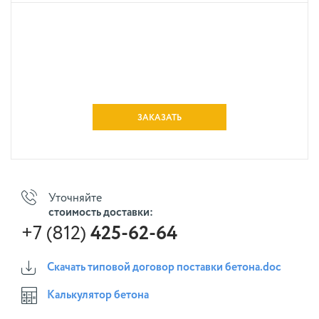
ЗАКАЗАТЬ
Уточняйте
стоимость доставки:
+7 (812)
425-62-64
Скачать типовой договор поставки бетона.doc
Калькулятор бетона