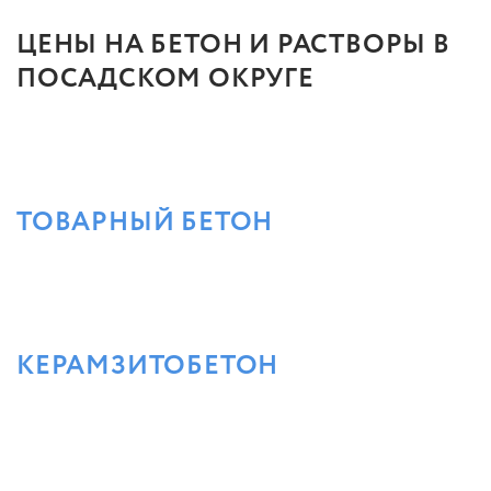
ЦЕНЫ НА БЕТОН И РАСТВОРЫ В
ПОСАДСКОМ ОКРУГЕ
ТОВАРНЫЙ БЕТОН
КЕРАМЗИТОБЕТОН