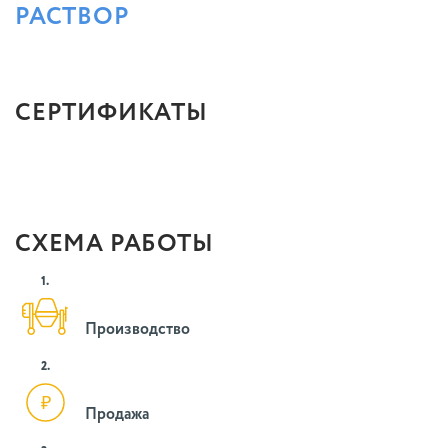
РАСТВОР
СЕРТИФИКАТЫ
СХЕМА РАБОТЫ
1.
Производство
2.
Продажа