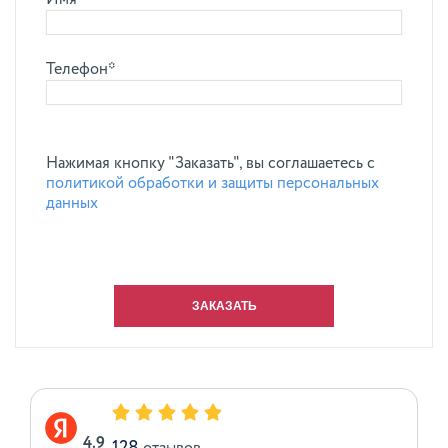
Имя*
Телефон*
Нажимая кнопку "Заказать", вы соглашаетесь с
политикой обработки и защиты персональных
данных
4.9