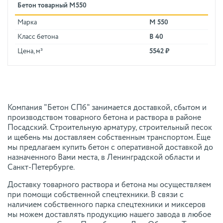
Бетон товарный М550
Марка
М 550
Класс бетона
В 40
Цена, м³
5542 ₽
Компания "Бетон СПб" занимается доставкой, сбытом и
производством товарного бетона и раствора в районе
Посадский. Строительную арматуру, строительный песок
и щебень мы доставляем собственным транспортом. Еще
мы предлагаем купить бетон с оперативной доставкой до
назначенного Вами места, в Ленинградской области и
Санкт-Петербурге.
Доставку товарного раствора и бетона мы осуществляем
при помощи собственной спецтехники. В связи с
наличием собственного парка спецтехники и миксеров
мы можем доставлять продукцию нашего завода в любое