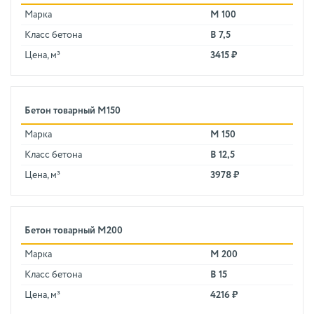
Марка
М 100
Класс бетона
В 7,5
Цена, м³
3415 ₽
Бетон товарный М150
Марка
М 150
Класс бетона
В 12,5
Цена, м³
3978 ₽
Бетон товарный М200
Марка
М 200
Класс бетона
В 15
Цена, м³
4216 ₽