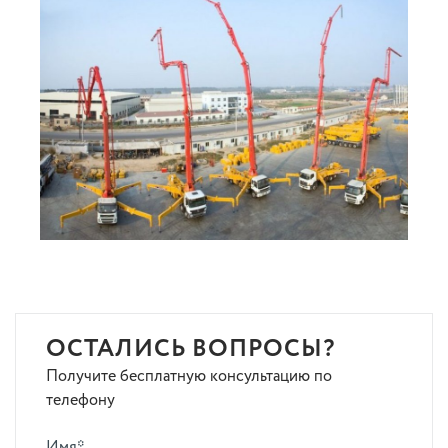
ОСТАЛИСЬ ВОПРОСЫ?
Получите бесплатную консультацию по
телефону