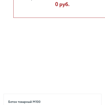
0 руб.
Бетон товарный М100