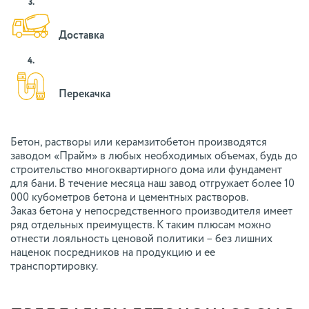
3.
Доставка
4.
Перекачка
Бетон, растворы или керамзитобетон производятся
заводом «Прайм» в любых необходимых объемах, будь до
строительство многоквартирного дома или фундамент
для бани. В течение месяца наш завод отгружает более 10
000 кубометров бетона и цементных растворов.
Заказ бетона у непосредственного производителя имеет
ряд отдельных преимуществ. К таким плюсам можно
отнести лояльность ценовой политики – без лишних
наценок посредников на продукцию и ее
транспортировку.