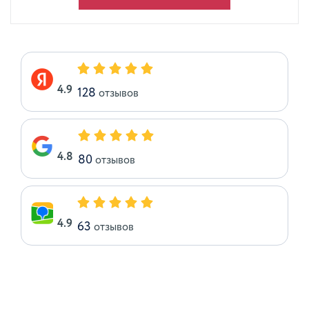
4.9
128
отзывов
4.8
80
отзывов
4.9
63
отзывов