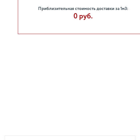
Приблизительная стоимость доставки за 1м3:
0 руб.