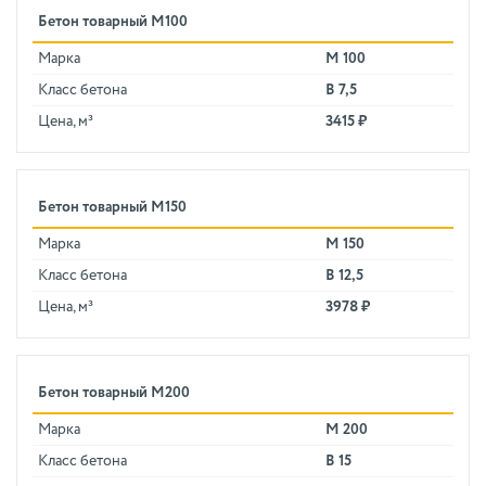
Бетон товарный М100
Марка
М 100
Класс бетона
В 7,5
Цена, м³
3415 ₽
Бетон товарный М150
Марка
М 150
Класс бетона
В 12,5
Цена, м³
3978 ₽
Бетон товарный М200
Марка
М 200
Класс бетона
В 15