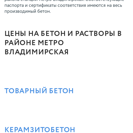
паспорта и сертификаты соответствия имеются на весь
производимый бетон.
ЦЕНЫ НА БЕТОН И РАСТВОРЫ В
РАЙОНЕ МЕТРО
ВЛАДИМИРСКАЯ
ТОВАРНЫЙ БЕТОН
КЕРАМЗИТОБЕТОН