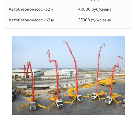
Автобетононасос - 52 м
40000 руб/смена
Автобетононасос - 62 м
55000 руб/смена