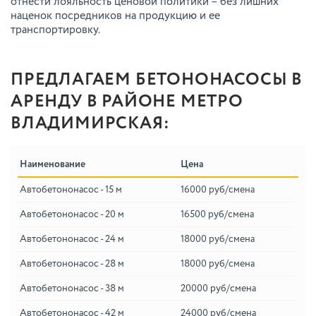
отнести лояльность ценовой политики – без лишних
наценок посредников на продукцию и ее
транспортировку.
ПРЕДЛАГАЕМ БЕТОНОНАСОСЫ В
АРЕНДУ В РАЙОНЕ МЕТРО
ВЛАДИМИРСКАЯ:
Наименование
Цена
Автобетононасос - 15 м
16000 руб/смена
Автобетононасос - 20 м
16500 руб/смена
Автобетононасос - 24 м
18000 руб/смена
Автобетононасос - 28 м
18000 руб/смена
Автобетононасос - 38 м
20000 руб/смена
Автобетононасос - 42 м
24000 руб/смена