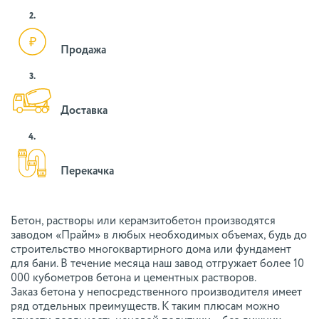
2.
Продажа
3.
Доставка
4.
Перекачка
Бетон, растворы или керамзитобетон производятся
заводом «Прайм» в любых необходимых объемах, будь до
строительство многоквартирного дома или фундамент
для бани. В течение месяца наш завод отгружает более 10
000 кубометров бетона и цементных растворов.
Заказ бетона у непосредственного производителя имеет
ряд отдельных преимуществ. К таким плюсам можно