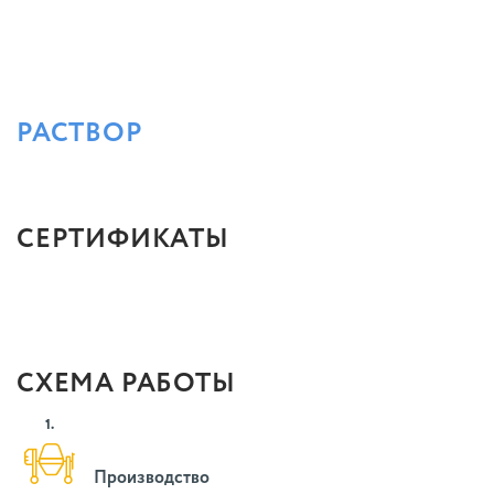
РАСТВОР
СЕРТИФИКАТЫ
СХЕМА РАБОТЫ
1.
Производство