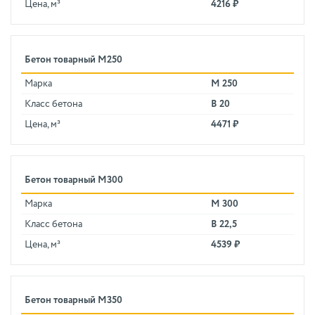
Цена, м³
4216 ₽
Бетон товарный М250
Марка
М 250
Класс бетона
В 20
Цена, м³
4471 ₽
Бетон товарный М300
Марка
М 300
Класс бетона
В 22,5
Цена, м³
4539 ₽
Бетон товарный М350