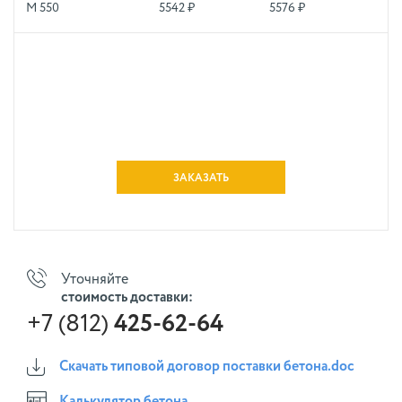
М 550
5542 ₽
5576 ₽
ЗАКАЗАТЬ
Уточняйте
стоимость доставки:
+7 (812)
425-62-64
Скачать типовой договор поставки бетона.doc