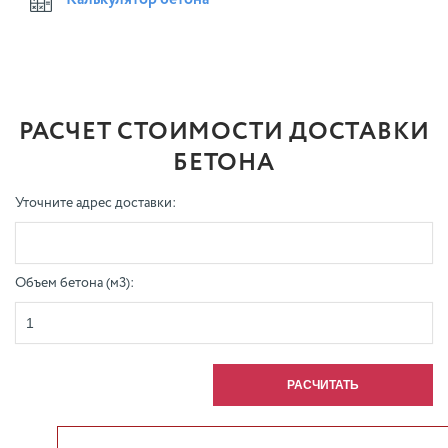
Калькулятор бетона
РАСЧЕТ СТОИМОСТИ ДОСТАВКИ
БЕТОНА
Уточните адрес доставки:
Объем бетона (м3):