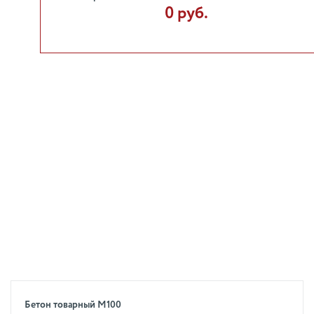
0 руб.
Бетон товарный М100