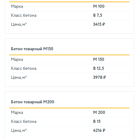
Марка
М 100
Класс бетона
В 7,5
Цена, м³
3415 ₽
Бетон товарный М150
Марка
М 150
Класс бетона
В 12,5
Цена, м³
3978 ₽
Бетон товарный М200
Марка
М 200
Класс бетона
В 15
Цена, м³
4216 ₽