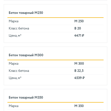
Бетон товарный М250
Марка
М 250
Класс бетона
В 20
Цена, м³
4471 ₽
Бетон товарный М300
Марка
М 300
Класс бетона
В 22,5
Цена, м³
4539 ₽
Бетон товарный М350
Марка
М 350