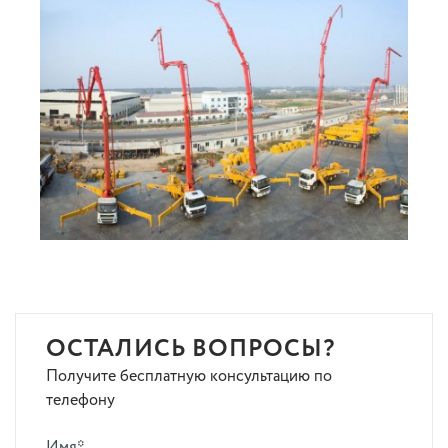
ОСТАЛИСЬ ВОПРОСЫ?
Получите бесплатную консультацию по
телефону