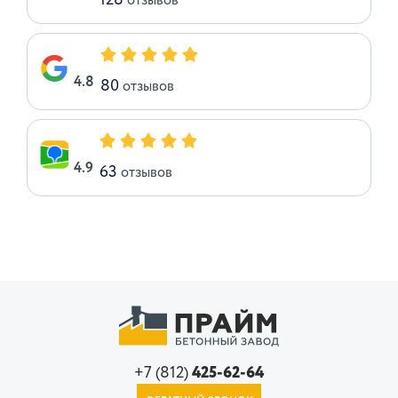
128
отзывов
4.8
80
отзывов
4.9
63
отзывов
+7 (812)
425-62-64