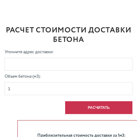
РАСЧЕТ СТОИМОСТИ ДОСТАВКИ
БЕТОНА
Уточните адрес доставки:
Объем бетона (м3):
Приблизительная стоимость доставки за 1м3: