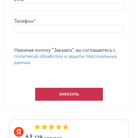
Имя*
Телефон*
Нажимая кнопку "Заказать", вы соглашаетесь с
политикой обработки и защиты персональных
данных
4.9