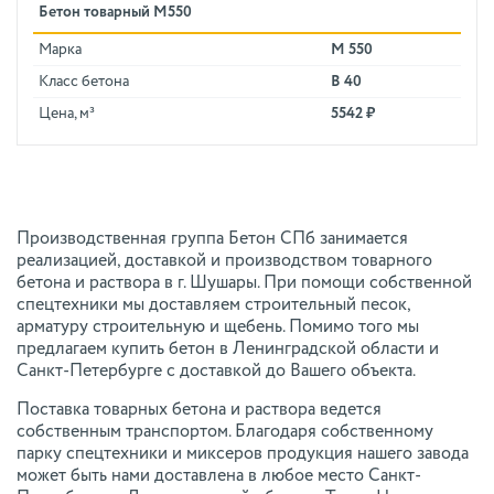
Бетон товарный М550
Марка
М 550
Класс бетона
В 40
Цена, м³
5542 ₽
Производственная группа Бетон СПб занимается
реализацией, доставкой и производством товарного
бетона и раствора в г. Шушары. При помощи собственной
спецтехники мы доставляем строительный песок,
арматуру строительную и щебень. Помимо того мы
предлагаем купить бетон в Ленинградской области и
Санкт-Петербурге с доставкой до Вашего объекта.
Поставка товарных бетона и раствора ведется
собственным транспортом. Благодаря собственному
парку спецтехники и миксеров продукция нашего завода
может быть нами доставлена в любое место Санкт-