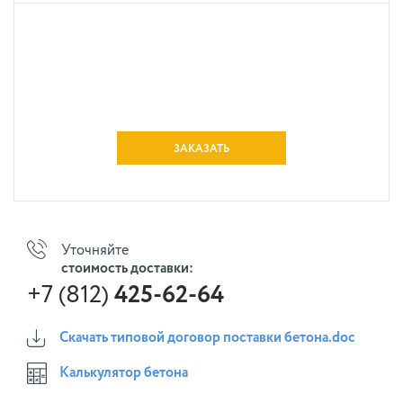
ЗАКАЗАТЬ
Уточняйте
стоимость доставки:
+7 (812)
425-62-64
Скачать типовой договор поставки бетона.doc
Калькулятор бетона