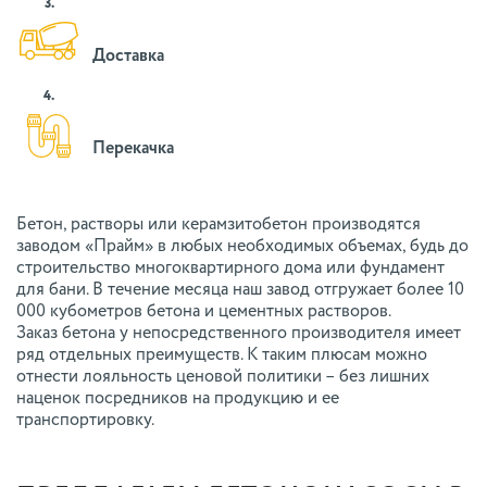
3.
Доставка
4.
Перекачка
Бетон, растворы или керамзитобетон производятся
заводом «Прайм» в любых необходимых объемах, будь до
строительство многоквартирного дома или фундамент
для бани. В течение месяца наш завод отгружает более 10
000 кубометров бетона и цементных растворов.
Заказ бетона у непосредственного производителя имеет
ряд отдельных преимуществ. К таким плюсам можно
отнести лояльность ценовой политики – без лишних
наценок посредников на продукцию и ее
транспортировку.