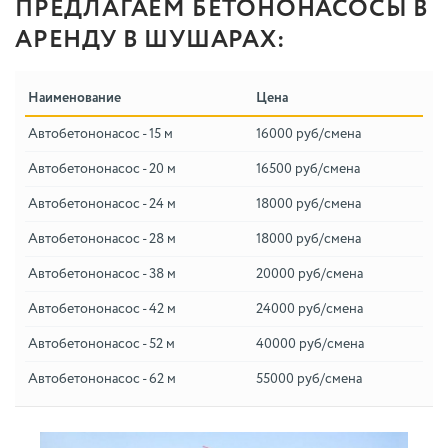
ПРЕДЛАГАЕМ БЕТОНОНАСОСЫ В
АРЕНДУ В ШУШАРАХ:
Наименование
Цена
Автобетононасос - 15 м
16000 руб/смена
Автобетононасос - 20 м
16500 руб/смена
Автобетононасос - 24 м
18000 руб/смена
Автобетононасос - 28 м
18000 руб/смена
Автобетононасос - 38 м
20000 руб/смена
Автобетононасос - 42 м
24000 руб/смена
Автобетононасос - 52 м
40000 руб/смена
Автобетононасос - 62 м
55000 руб/смена