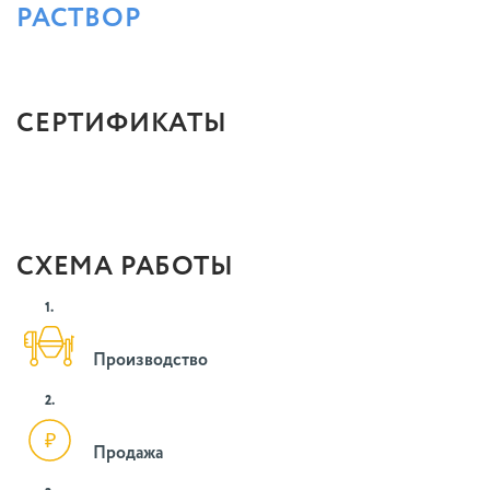
РАСТВОР
СЕРТИФИКАТЫ
СХЕМА РАБОТЫ
1.
Производство
2.
Продажа