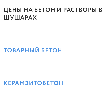
ЦЕНЫ НА БЕТОН И РАСТВОРЫ В
ШУШАРАХ
ТОВАРНЫЙ БЕТОН
КЕРАМЗИТОБЕТОН