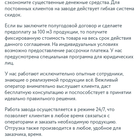
сэкономите существенные денежные средства. Для
постоянных клиентов на заводе действует гибкая система
скидок.
Если вы заключите полугодовой договор и сделаете
предоплату за 100 м3 продукции, то получите
фиксированную стоимость товара на весь срок действия
данного соглашения. На индивидуальных условиях
возможно предоставление рассрочки платежа. У нас
предусмотрена специальная программа для юридических
лиц.
У нас работают исключительно опытные сотрудники,
знающие о реализуемой продукции всё. Вежливый
оператор внимательно выслушает клиента, даст
бесплатную консультацию и поспособствует в принятии
идеально правильного решения.
Работа завода осуществляется в режиме 24/7, что
позволяет клиентам в любое время связаться с
операторами и заказать необходимую продукцию.
Отгрузка также производится в любое, удобное для
заказчика, время.