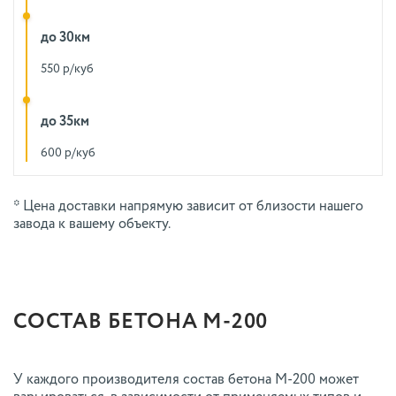
до 30км
550 р/куб
до 35км
600 р/куб
* Цена доставки напрямую зависит от близости нашего
завода к вашему объекту.
СОСТАВ БЕТОНА М-200
У каждого производителя состав бетона М-200 может