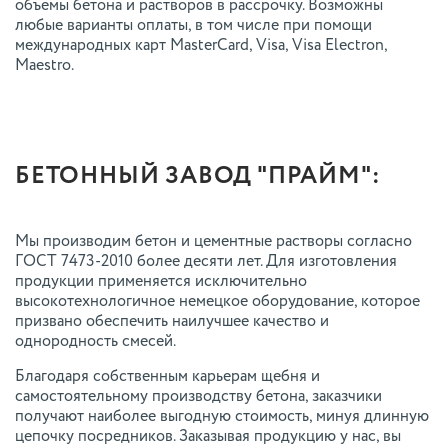
объемы бетона и растворов в рассрочку. Возможны
любые варианты оплаты, в том числе при помощи
международных карт MasterCard, Visa, Visa Electron,
Maestro.
БЕТОННЫЙ ЗАВОД "ПРАЙМ":
Мы производим бетон и цементные растворы согласно
ГОСТ 7473-2010 более десяти лет. Для изготовления
продукции применяется исключительно
высокотехнологичное немецкое оборудование, которое
призвано обеспечить наилучшее качество и
однородность смесей.
Благодаря собственным карьерам щебня и
самостоятельному производству бетона, заказчики
получают наиболее выгодную стоимость, минуя длинную
цепочку посредников. Заказывая продукцию у нас, вы