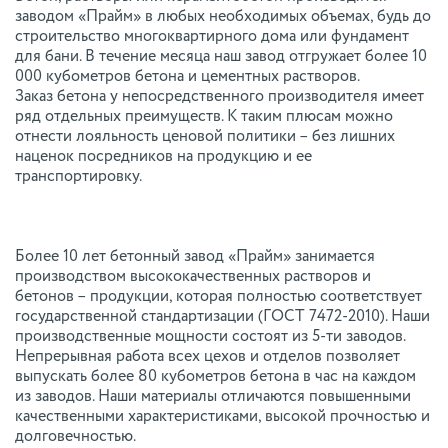
заводом «Прайм» в любых необходимых объемах, будь до
строительство многоквартирного дома или фундамент
для бани. В течение месяца наш завод отгружает более 10
000 кубометров бетона и цементных растворов.
Заказ бетона у непосредственного производителя имеет
ряд отдельных преимуществ. К таким плюсам можно
отнести лояльность ценовой политики – без лишних
наценок посредников на продукцию и ее
транспортировку.
Более 10 лет бетонный завод «Прайм» занимается
производством высококачественных растворов и
бетонов – продукции, которая полностью соответствует
государственной стандартизации (ГОСТ 7472-2010). Наши
производственные мощности состоят из 5-ти заводов.
Непрерывная работа всех цехов и отделов позволяет
выпускать более 80 кубометров бетона в час на каждом
из заводов. Наши материалы отличаются повышенными
качественными характеристиками, высокой прочностью и
долговечностью.