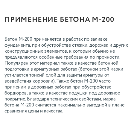
ПРИМЕНЕНИЕ БЕТОНА М-200
Бетон М-200 применяется в работах по заливке
фундамента, при обустройстве стяжки, дорожек и других
конструкционных элементов, к которым обычно не
предъявляются особенные требования по прочности.
Популярен этот материал также в качестве бетонной
подготовки в арматурных работах (бетоном этой марки
устилается тонкий слой для защиты арматуры от
воздействия коррозии). Также бетон М-200 часто
применим в дорожных работах при обустройстве
бордюров, а также в качестве подушки под дорожное
покрытие. Благодаря техническим свойствам, марка
бетона М-200 считается максимально выгодной в плане
сравнения цены и качества.