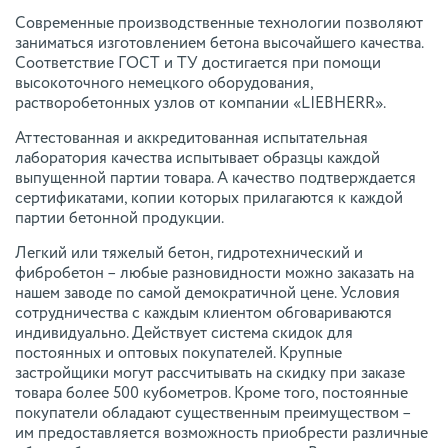
Современные производственные технологии позволяют
заниматься изготовлением бетона высочайшего качества.
Соответствие ГОСТ и ТУ достигается при помощи
высокоточного немецкого оборудования,
растворобетонных узлов от компании «LIEBHERR».
Аттестованная и аккредитованная испытательная
лаборатория качества испытывает образцы каждой
выпущенной партии товара. А качество подтверждается
сертификатами, копии которых прилагаются к каждой
партии бетонной продукции.
Легкий или тяжелый бетон, гидротехнический и
фибробетон – любые разновидности можно заказать на
нашем заводе по самой демократичной цене. Условия
сотрудничества с каждым клиентом обговариваются
индивидуально. Действует система скидок для
постоянных и оптовых покупателей. Крупные
застройщики могут рассчитывать на скидку при заказе
товара более 500 кубометров. Кроме того, постоянные
покупатели обладают существенным преимуществом –
им предоставляется возможность приобрести различные