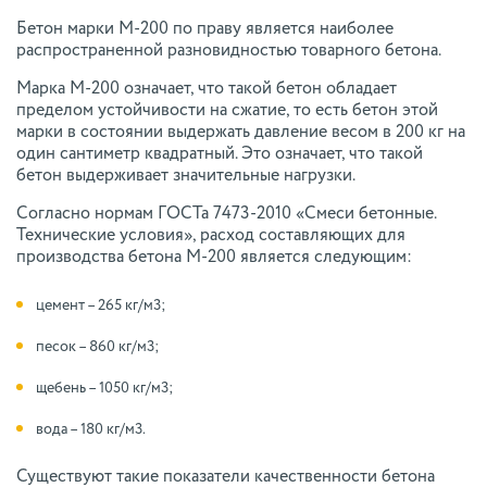
Бетон марки М-200 по праву является наиболее
распространенной разновидностью товарного бетона.
Марка М-200 означает, что такой бетон обладает
пределом устойчивости на сжатие, то есть бетон этой
марки в состоянии выдержать давление весом в 200 кг на
один сантиметр квадратный. Это означает, что такой
бетон выдерживает значительные нагрузки.
Согласно нормам ГОСТа 7473-2010 «Смеси бетонные.
Технические условия», расход составляющих для
производства бетона М-200 является следующим:
цемент – 265 кг/м3;
песок – 860 кг/м3;
щебень – 1050 кг/м3;
вода – 180 кг/м3.
Существуют такие показатели качественности бетона