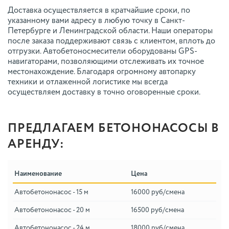
Доставка осуществляется в кратчайшие сроки, по
указанному вами адресу в любую точку в Санкт-
Петербурге и Ленинградской области. Наши операторы
после заказа поддерживают связь с клиентом, вплоть до
отгрузки. Автобетоносмесители оборудованы GPS-
навигаторами, позволяющими отслеживать их точное
местонахождение. Благодаря огромному автопарку
техники и отлаженной логистике мы всегда
осуществляем доставку в точно оговоренные сроки.
ПРЕДЛАГАЕМ БЕТОНОНАСОСЫ В
АРЕНДУ:
Наименование
Цена
Автобетононасос - 15 м
16000 руб/смена
Автобетононасос - 20 м
16500 руб/смена
Автобетононасос - 24 м
18000 руб/смена