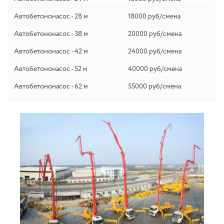
Автобетононасос - 28 м
18000 руб/смена
Автобетононасос - 38 м
20000 руб/смена
Автобетононасос - 42 м
24000 руб/смена
Автобетононасос - 52 м
40000 руб/смена
Автобетононасос - 62 м
55000 руб/смена