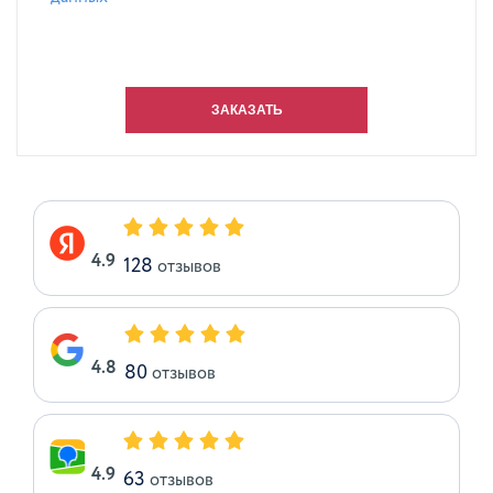
4.9
128
отзывов
4.8
80
отзывов
4.9
63
отзывов