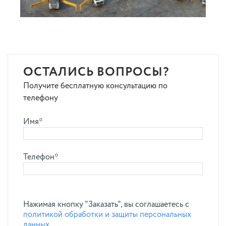
ОСТАЛИСЬ ВОПРОСЫ?
Получите бесплатную консультацию по
телефону
Имя*
Телефон*
Нажимая кнопку "Заказать", вы соглашаетесь с
политикой обработки и защиты персональных
данных