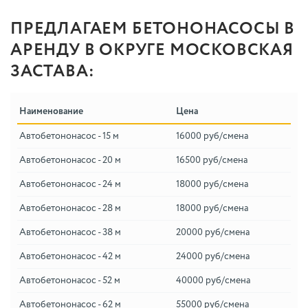
ПРЕДЛАГАЕМ БЕТОНОНАСОСЫ В
АРЕНДУ В ОКРУГЕ МОСКОВСКАЯ
ЗАСТАВА:
Наименование
Цена
Автобетононасос - 15 м
16000 руб/смена
Автобетононасос - 20 м
16500 руб/смена
Автобетононасос - 24 м
18000 руб/смена
Автобетононасос - 28 м
18000 руб/смена
Автобетононасос - 38 м
20000 руб/смена
Автобетононасос - 42 м
24000 руб/смена
Автобетононасос - 52 м
40000 руб/смена
Автобетононасос - 62 м
55000 руб/смена