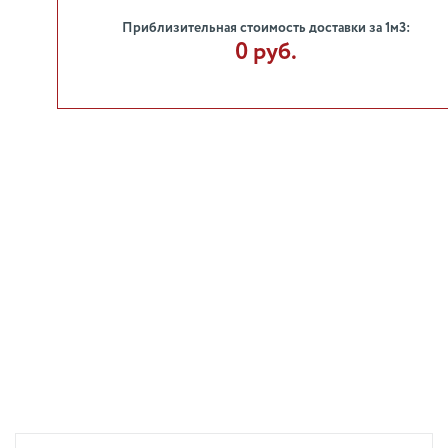
Приблизительная стоимость доставки за 1м3:
0 руб.