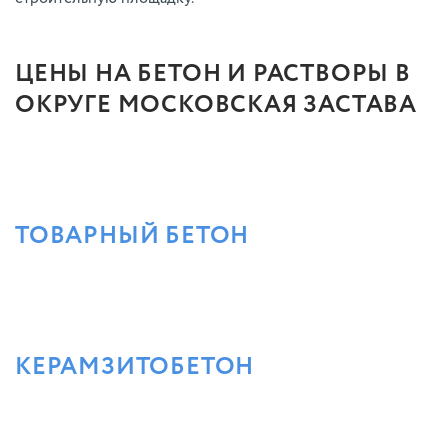
ЦЕНЫ НА БЕТОН И РАСТВОРЫ В
ОКРУГЕ МОСКОВСКАЯ ЗАСТАВА
ТОВАРНЫЙ БЕТОН
КЕРАМЗИТОБЕТОН