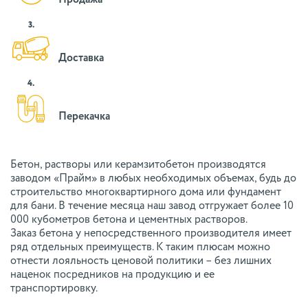
Продажа
3.
Доставка
4.
Перекачка
Бетон, растворы или керамзитобетон производятся
заводом «Прайм» в любых необходимых объемах, будь до
строительство многоквартирного дома или фундамент
для бани. В течение месяца наш завод отгружает более 10
000 кубометров бетона и цементных растворов.
Заказ бетона у непосредственного производителя имеет
ряд отдельных преимуществ. К таким плюсам можно
отнести лояльность ценовой политики – без лишних
наценок посредников на продукцию и ее
транспортировку.