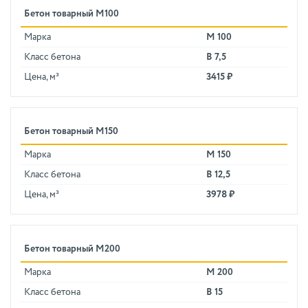
Бетон товарный М100
Марка
М 100
Класс бетона
В 7,5
Цена, м³
3415 ₽
Бетон товарный М150
Марка
М 150
Класс бетона
В 12,5
Цена, м³
3978 ₽
Бетон товарный М200
Марка
М 200
Класс бетона
В 15