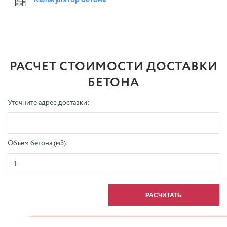
Калькулятор бетона
РАСЧЕТ СТОИМОСТИ ДОСТАВКИ
БЕТОНА
Уточните адрес доставки:
Объем бетона (м3):