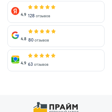
4.9
128
отзывов
4.8
80
отзывов
4.9
63
отзывов