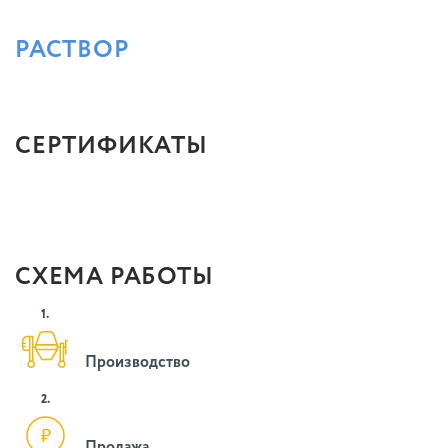
РАСТВОР
СЕРТИФИКАТЫ
СХЕМА РАБОТЫ
1.
Производство
2.