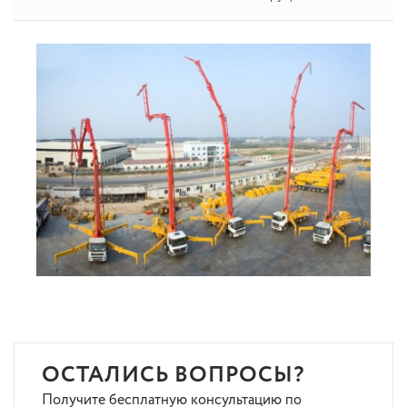
ОСТАЛИСЬ ВОПРОСЫ?
Получите бесплатную консультацию по