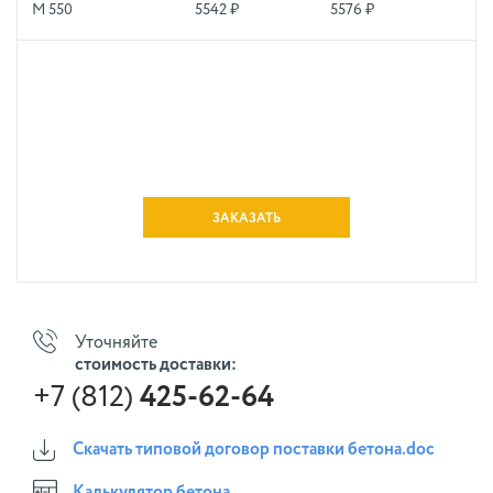
М 550
5542 ₽
5576 ₽
ЗАКАЗАТЬ
Уточняйте
стоимость доставки:
+7 (812)
425-62-64
Скачать типовой договор поставки бетона.doc