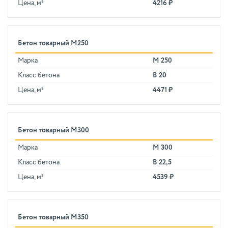
Цена, м³
4216 ₽
Бетон товарный М250
Марка
М 250
Класс бетона
В 20
Цена, м³
4471 ₽
Бетон товарный М300
Марка
М 300
Класс бетона
В 22,5
Цена, м³
4539 ₽
Бетон товарный М350