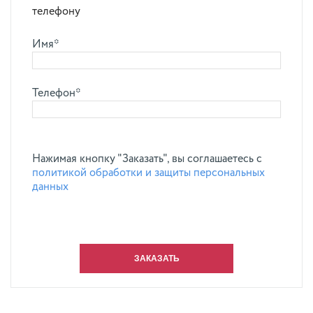
телефону
Имя*
Телефон*
Нажимая кнопку "Заказать", вы соглашаетесь с
политикой обработки и защиты персональных
данных