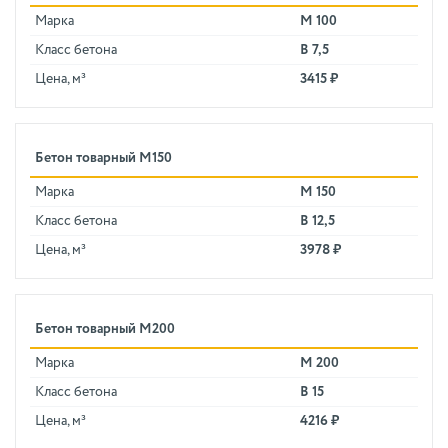
Марка
М 100
Класс бетона
В 7,5
Цена, м³
3415 ₽
Бетон товарный М150
Марка
М 150
Класс бетона
В 12,5
Цена, м³
3978 ₽
Бетон товарный М200
Марка
М 200
Класс бетона
В 15
Цена, м³
4216 ₽