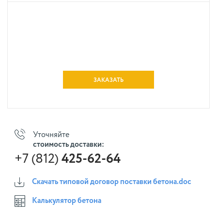
ЗАКАЗАТЬ
Уточняйте
стоимость доставки:
+7 (812)
425-62-64
Скачать типовой договор поставки бетона.doc
Калькулятор бетона