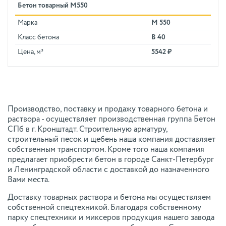
Бетон товарный М550
Марка
М 550
Класс бетона
В 40
Цена, м³
5542 ₽
Производство, поставку и продажу товарного бетона и
раствора - осуществляет производственная группа Бетон
СПб в г. Кронштадт. Строительную арматуру,
строительный песок и щебень наша компания доставляет
собственным транспортом. Кроме того наша компания
предлагает приобрести бетон в городе Санкт-Петербург
и Ленинградской области с доставкой до назначенного
Вами места.
Доставку товарных раствора и бетона мы осуществляем
собственной спецтехникой. Благодаря собственному
парку спецтехники и миксеров продукция нашего завода