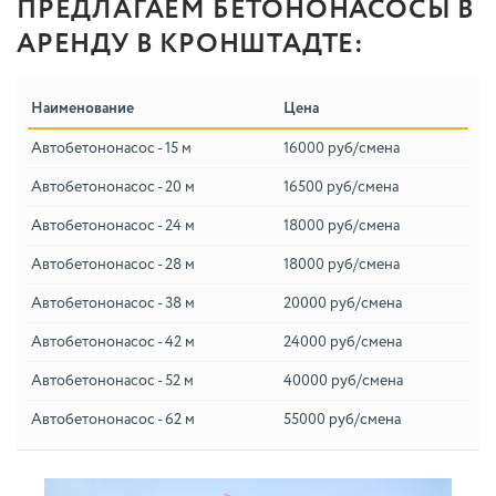
ПРЕДЛАГАЕМ БЕТОНОНАСОСЫ В
АРЕНДУ В КРОНШТАДТЕ:
Наименование
Цена
Автобетононасос - 15 м
16000 руб/смена
Автобетононасос - 20 м
16500 руб/смена
Автобетононасос - 24 м
18000 руб/смена
Автобетононасос - 28 м
18000 руб/смена
Автобетононасос - 38 м
20000 руб/смена
Автобетононасос - 42 м
24000 руб/смена
Автобетононасос - 52 м
40000 руб/смена
Автобетононасос - 62 м
55000 руб/смена