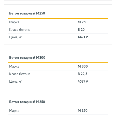
Бетон товарный М250
Марка
М 250
Класс бетона
В 20
Цена, м³
4471 ₽
Бетон товарный М300
Марка
М 300
Класс бетона
В 22,5
Цена, м³
4539 ₽
Бетон товарный М350
Марка
М 350