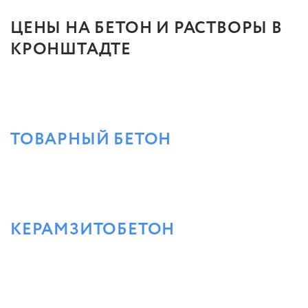
ЦЕНЫ НА БЕТОН И РАСТВОРЫ В
КРОНШТАДТЕ
ТОВАРНЫЙ БЕТОН
КЕРАМЗИТОБЕТОН