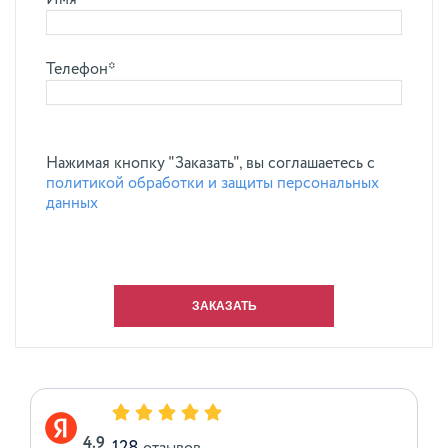
Имя*
Телефон*
Нажимая кнопку "Заказать", вы соглашаетесь с
политикой обработки и защиты персональных
данных
4.9