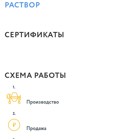
РАСТВОР
СЕРТИФИКАТЫ
СХЕМА РАБОТЫ
1.
Производство
2.
Продажа