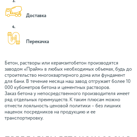
3.
Доставка
4.
Перекачка
Бетон, растворы или керамзитобетон производятся
заводом «Прайм» в любых необходимых объемах, будь до
строительство многоквартирного дома или фундамент
для бани. В течение месяца наш завод отгружает более 10
000 кубометров бетона и цементных растворов.
Заказ бетона у непосредственного производителя имеет
ряд отдельных преимуществ. К таким плюсам можно
отнести лояльность ценовой политики – без лишних
наценок посредников на продукцию и ее
транспортировку.