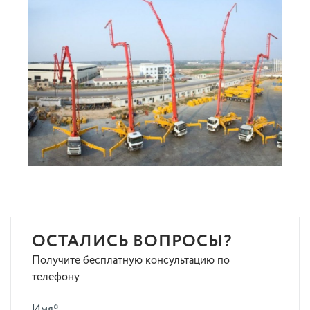
ОСТАЛИСЬ ВОПРОСЫ?
Получите бесплатную консультацию по
телефону