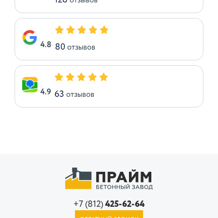
128
отзывов
4.8
80
отзывов
4.9
63
отзывов
+7 (812)
425-62-64