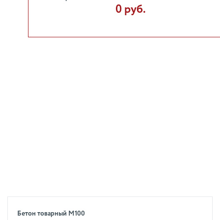
0 руб.
Бетон товарный М100