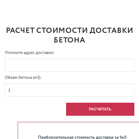
РАСЧЕТ СТОИМОСТИ ДОСТАВКИ
БЕТОНА
Уточните адрес доставки:
Объем бетона (м3):
Приблизительная стоимость доставки за 1м3: