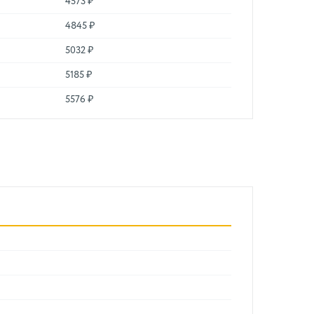
4573 ₽
4845 ₽
5032 ₽
5185 ₽
5576 ₽