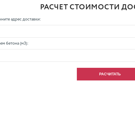
РАСЧЕТ СТОИМОСТИ ДО
чните адрес доставки:
ем бетона (м3):