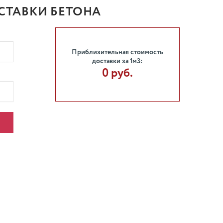
СТАВКИ БЕТОНА
Приблизительная стоимость
доставки за 1м3:
0 руб.