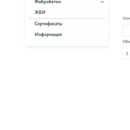
Фибробетон
ЖБИ
Уто
Сертификаты
Информация
Объ