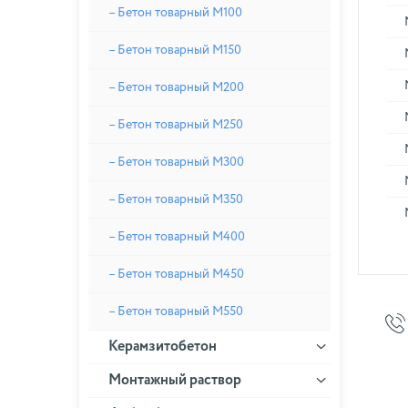
– Бетон товарный М100
– Бетон товарный М150
– Бетон товарный М200
– Бетон товарный М250
– Бетон товарный М300
– Бетон товарный М350
– Бетон товарный М400
– Бетон товарный М450
– Бетон товарный М550
Керамзитобетон
Монтажный раствор