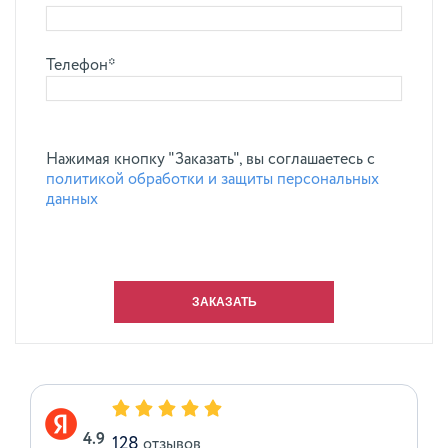
Телефон*
Нажимая кнопку "Заказать", вы соглашаетесь с
политикой обработки и защиты персональных
данных
4.9
128
отзывов