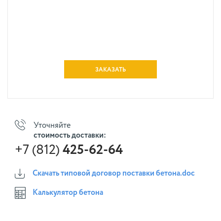
ЗАКАЗАТЬ
Уточняйте
стоимость доставки:
+7 (812)
425-62-64
Скачать типовой договор поставки бетона.doc
Калькулятор бетона