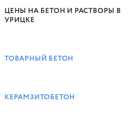
ЦЕНЫ НА БЕТОН И РАСТВОРЫ В
УРИЦКЕ
ТОВАРНЫЙ БЕТОН
КЕРАМЗИТОБЕТОН