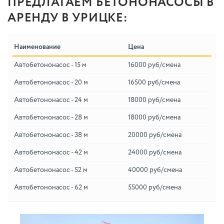
ПРЕДЛАГАЕМ БЕТОНОНАСОСЫ В
АРЕНДУ В УРИЦКЕ:
Наименование
Цена
Автобетононасос - 15 м
16000 руб/смена
Автобетононасос - 20 м
16500 руб/смена
Автобетононасос - 24 м
18000 руб/смена
Автобетононасос - 28 м
18000 руб/смена
Автобетононасос - 38 м
20000 руб/смена
Автобетононасос - 42 м
24000 руб/смена
Автобетононасос - 52 м
40000 руб/смена
Автобетононасос - 62 м
55000 руб/смена