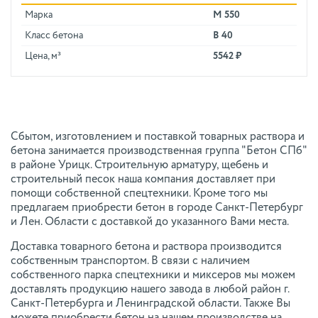
Марка
М 550
Класс бетона
В 40
Цена, м³
5542 ₽
Сбытом, изготовлением и поставкой товарных раствора и
бетона занимается производственная группа "Бетон СПб"
в районе Урицк. Строительную арматуру, щебень и
строительный песок наша компания доставляет при
помощи собственной спецтехники. Кроме того мы
предлагаем приобрести бетон в городе Санкт-Петербург
и Лен. Области с доставкой до указанного Вами места.
Доставка товарного бетона и раствора производится
собственным транспортом. В связи с наличием
собственного парка спецтехники и миксеров мы можем
доставлять продукцию нашего завода в любой район г.
Санкт-Петербурга и Ленинградской области. Также Вы