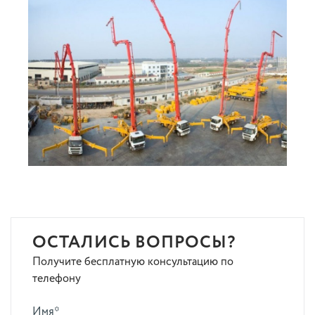
ОСТАЛИСЬ ВОПРОСЫ?
Получите бесплатную консультацию по
телефону
Имя*