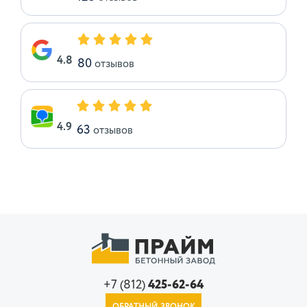
4.8
80
отзывов
4.9
63
отзывов
+7 (812)
425-62-64