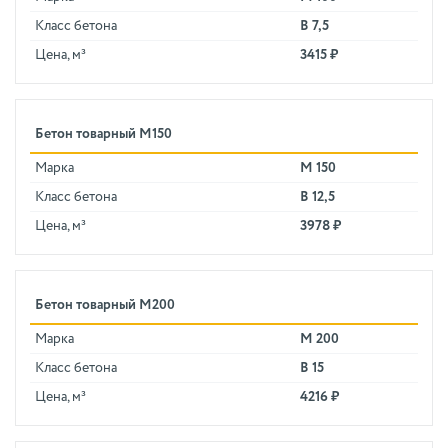
Класс бетона
В 7,5
Цена, м³
3415 ₽
Бетон товарный М150
Марка
М 150
Класс бетона
В 12,5
Цена, м³
3978 ₽
Бетон товарный М200
Марка
М 200
Класс бетона
В 15
Цена, м³
4216 ₽