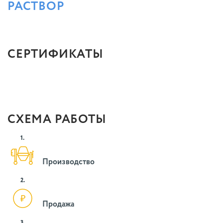
РАСТВОР
СЕРТИФИКАТЫ
СХЕМА РАБОТЫ
1.
Производство
2.
Продажа