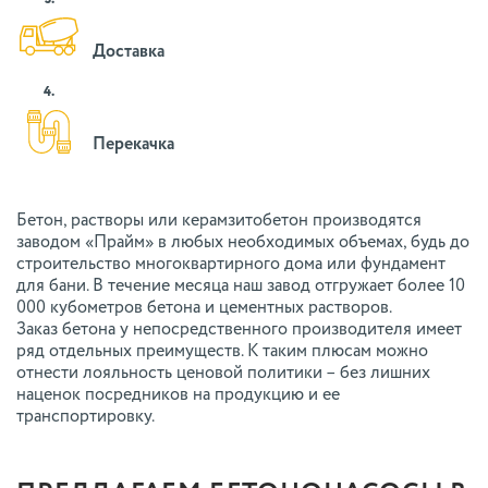
3.
Доставка
4.
Перекачка
Бетон, растворы или керамзитобетон производятся
заводом «Прайм» в любых необходимых объемах, будь до
строительство многоквартирного дома или фундамент
для бани. В течение месяца наш завод отгружает более 10
000 кубометров бетона и цементных растворов.
Заказ бетона у непосредственного производителя имеет
ряд отдельных преимуществ. К таким плюсам можно
отнести лояльность ценовой политики – без лишних
наценок посредников на продукцию и ее
транспортировку.