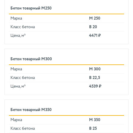
Бетон товарный М250
Марка
М 250
Класс бетона
В 20
Цена, м³
4471 ₽
Бетон товарный М300
Марка
М 300
Класс бетона
В 22,5
Цена, м³
4539 ₽
Бетон товарный М350
Марка
М 350
Класс бетона
В 25