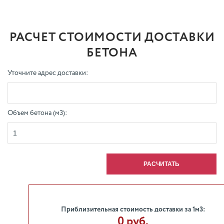
РАСЧЕТ СТОИМОСТИ ДОСТАВКИ
БЕТОНА
Уточните адрес доставки:
Объем бетона (м3):
Приблизительная стоимость доставки за 1м3:
0 руб.