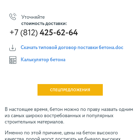
Уточняйте
стоимость доставки:
+7 (812)
425-62-64
Скачать типовой договор поставки бетона.doc
Калькулятор бетона
СПЕЦПРЕДЛОЖЕНИЯ
В настоящее время, бетон можно по праву назвать одним
из самых широко востребованных и популярных
строительных материалов.
Именно по этой причине, цены на бетон высокого
качества, порой могут достигать не бывало высоких