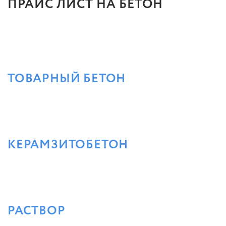
ПРАЙС ЛИСТ НА БЕТОН
ТОВАРНЫЙ БЕТОН
КЕРАМЗИТОБЕТОН
РАСТВОР