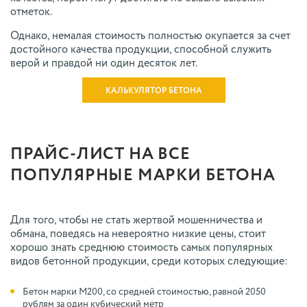
отметок.
Однако, немалая стоимость полностью окупается за счет
достойного качества продукции, способной служить
верой и правдой ни один десяток лет.
КАЛЬКУЛЯТОР БЕТОНА
ПРАЙС-ЛИСТ НА ВСЕ
ПОПУЛЯРНЫЕ МАРКИ БЕТОНА
Для того, чтобы не стать жертвой мошенничества и
обмана, поведясь на невероятно низкие цены, стоит
хорошо знать среднюю стоимость самых популярных
видов бетонной продукции, среди которых следующие:
Бетон марки M200, со средней стоимостью, равной 2050
рублям за один кубический метр