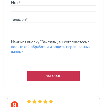
Имя*
Телефон*
Нажимая кнопку "Заказать", вы соглашаетесь с
политикой обработки и защиты персональных
данных