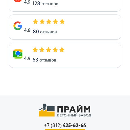
4.9
128
отзывов
4.8
80
отзывов
4.9
63
отзывов
+7 (812)
425-62-64