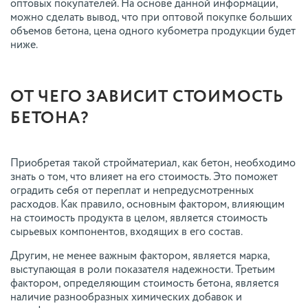
оптовых покупателей. На основе данной информации,
можно сделать вывод, что при оптовой покупке больших
объемов бетона, цена одного кубометра продукции будет
ниже.
ОТ ЧЕГО ЗАВИСИТ СТОИМОСТЬ
БЕТОНА?
Приобретая такой стройматериал, как бетон, необходимо
знать о том, что влияет на его стоимость. Это поможет
оградить себя от переплат и непредусмотренных
расходов. Как правило, основным фактором, влияющим
на стоимость продукта в целом, является стоимость
сырьевых компонентов, входящих в его состав.
Другим, не менее важным фактором, является марка,
выступающая в роли показателя надежности. Третьим
фактором, определяющим стоимость бетона, является
наличие разнообразных химических добавок и