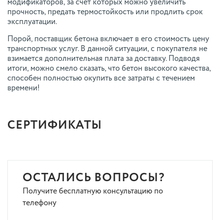
модификаторов, за счет которых можно увеличить
прочность, предать термостойкость или продлить срок
эксплуатации.
Порой, поставщик бетона включает в его стоимость цену
транспортных услуг. В данной ситуации, с покупателя не
взимается дополнительная плата за доставку. Подводя
итоги, можно смело сказать, что бетон высокого качества,
способен полностью окупить все затраты с течением
времени!
СЕРТИФИКАТЫ
ОСТАЛИСЬ ВОПРОСЫ?
Получите бесплатную консультацию по
телефону