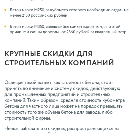
Бетон марки М250, за кубометр которого необходимо отдать не
менее 2130 российских рублей
Бетон марки М350, являющийся самым надежным, а по этой
причине и самым дорогим - от 2360 рублей за квадратный метр
КРУПНЫЕ СКИДКИ ДЛЯ
СТРОИТЕЛЬНЫХ КОМПАНИЙ
Освещая такой аспект, как стоимость бетона, стоит
принять во внимание и систему скидок, действующую
для промышленных предприятий и строительных
компаний. Таким образом, средняя стоимость кубометра
бетона для частного лица может на порядок превышать
стоимость того же объема бетона для завода, либо
строительной фирмы.
Нельзя забывать и о скидках, распространяющихся на