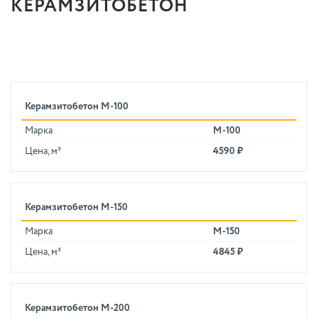
КЕРАМЗИТОБЕТОН
Керамзитобетон M-100
Марка
M-100
Цена, м³
4590 ₽
Керамзитобетон M-150
Марка
M-150
Цена, м³
4845 ₽
Керамзитобетон M-200