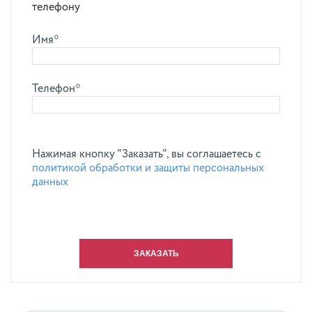
телефону
Имя*
Телефон*
Нажимая кнопку "Заказать", вы соглашаетесь с
политикой обработки и защиты персональных
данных