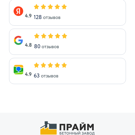
4.9
128
отзывов
4.8
80
отзывов
4.9
63
отзывов