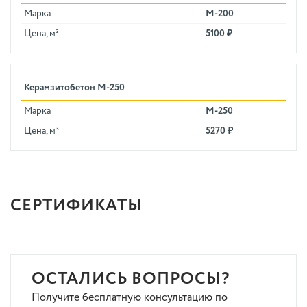
Марка
M-200
Цена, м³
5100 ₽
Керамзитобетон M-250
Марка
M-250
Цена, м³
5270 ₽
СЕРТИФИКАТЫ
ОСТАЛИСЬ ВОПРОСЫ?
Получите бесплатную консультацию по